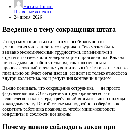
Никита Попов
Правовые аспекты
24 июня, 2026
Введение в тему сокращения штата
Иногда компании сталкиваются с необходимостью
уменьшения численности сотрудников. Это может быть
вызвано экономическими трудностями, изменениями в
стратегии бизнеса или модернизацией производства. Как бы
ни складывались обстоятельства, сокращение штата —
процесс сложный и очень чувствительный. От того, насколько
правильно он будет организован, зависит не только атмосфера
внутри коллектива, но и репутация компании в целом.
Важно понимать, что сокращение сотрудника — не просто
формальный шаг. Это серьезный труд юридического и
человеческого характера, требующий внимательного подхода
к каждому этапу. В этой статье мы подробно разберём, как
сократить работника правильно, чтобы минимизировать
конфликты и соблюсти все законы.
Почему важно соблюдать закон при