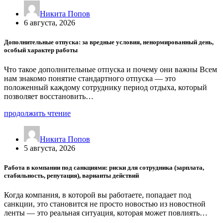
Никита Попов
6 августа, 2026
Дополнительные отпуска: за вредные условия, ненормированный день,
особый характер работы
Что такое дополнительные отпуска и почему они важны Всем
нам знакомо понятие стандартного отпуска — это
положенный каждому сотруднику период отдыха, который
позволяет восстановить…
продолжить чтение
Никита Попов
5 августа, 2026
Работа в компании под санкциями: риски для сотрудника (зарплата,
стабильность, репутация), варианты действий
Когда компания, в которой вы работаете, попадает под
санкции, это становится не просто новостью из новостной
ленты — это реальная ситуация, которая может повлиять…