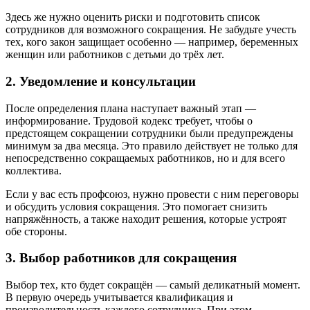
Здесь же нужно оценить риски и подготовить список
сотрудников для возможного сокращения. Не забудьте учесть
тех, кого закон защищает особенно — например, беременных
женщин или работников с детьми до трёх лет.
2. Уведомление и консультации
После определения плана наступает важный этап —
информирование. Трудовой кодекс требует, чтобы о
предстоящем сокращении сотрудники были предупреждены
минимум за два месяца. Это правило действует не только для
непосредственно сокращаемых работников, но и для всего
коллектива.
Если у вас есть профсоюз, нужно провести с ним переговоры
и обсудить условия сокращения. Это помогает снизить
напряжённость, а также находит решения, которые устроят
обе стороны.
3. Выбор работников для сокращения
Выбор тех, кто будет сокращён — самый деликатный момент.
В первую очередь учитывается квалификация и
производительность каждого сотрудника. При этом