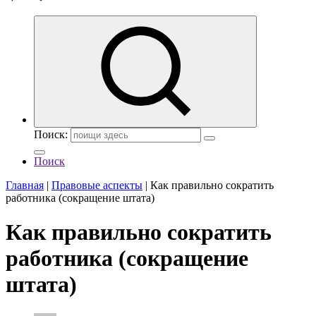
Поиск:
Поиск
Главная
|
Правовые аспекты
|
Как правильно сократить
работника (сокращение штата)
Как правильно сократить
работника (сокращение
штата)