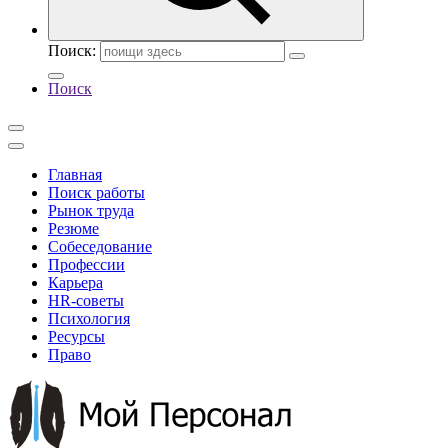
Поиск:
Поиск
Главная
Поиск работы
Рынок труда
Резюме
Собеседование
Профессии
Карьера
HR-советы
Психология
Ресурсы
Право