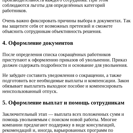
соблюдаются льготы для определённых категорий
работников.
Очень важно фиксировать причины выбора в документах. Так
вы защитите себя от возможных претензий и сможете
объяснить сотрудникам объективность решения.
4. Оформление документов
После определения списка сокращённых работников
приступают к оформлению приказов об увольнении. Приказ
должен содержать подробности и основание для увольнения.
Не забудьте составить уведомления о сокращении, а также
подготовить все необходимые выплаты и компенсации. Закон
обязывает выплатить выходное пособие и компенсировать
неиспользованный отпуск.
5. Оформление выплат и помощь сотрудникам
Заключительный этап — выплата всех положенных сумм и
помощь увольняемым с поиском новой работы. Многие
компании предлагают поддержку в виде консультаций,
рекомендаций и, иногда, варьированных программ по