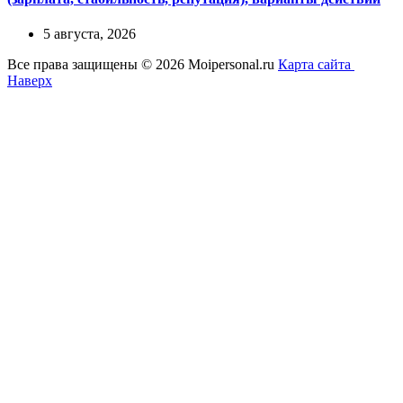
5 августа, 2026
Все права защищены © 2026 Moipersonal.ru
Карта сайта
Наверх