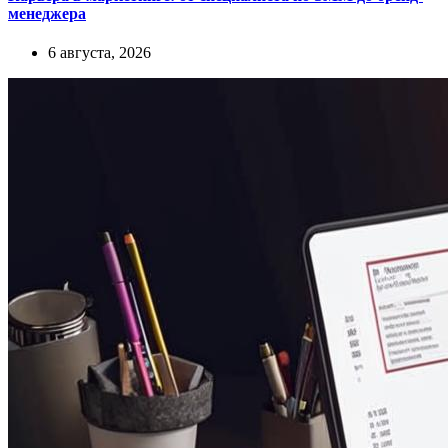
менеджера
6 августа, 2026