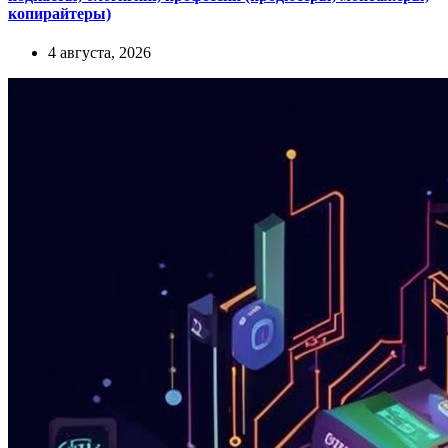
копирайтеры)
4 августа, 2026