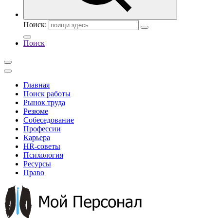
Поиск:
Поиск
Главная
Поиск работы
Рынок труда
Резюме
Собеседование
Профессии
Карьера
HR-советы
Психология
Ресурсы
Право