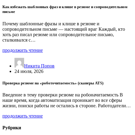
Как избежать шаблонных фраз и клише в резюме и сопроводительном
письме
Почему шаблонные фразы и клише в резюме и
сопроводительном письме — настоящий враг Каждый, кто
хоть раз писал резюме или сопроводительное письмо,
сталкивался с…
продолжить чтение
Никита Попов
24 июля, 2026
Проверка резюме на «роботочитаемость» (сканеры ATS)
Введение в тему проверки резюме на робоначитаемость В
наше время, когда автоматизация проникает во все сферы
жизни, поиски работы не остались в стороне. Работодатели…
продолжить чтение
Рубрики