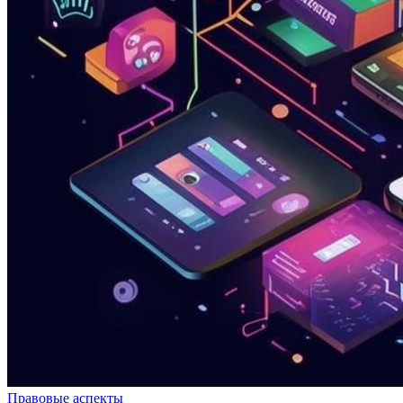
Правовые аспекты