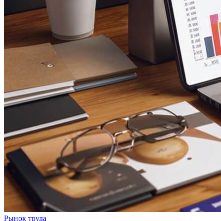
Рынок труда