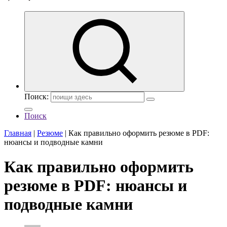
Поиск:
Поиск
Главная
|
Резюме
|
Как правильно оформить резюме в PDF:
нюансы и подводные камни
Как правильно оформить
резюме в PDF: нюансы и
подводные камни