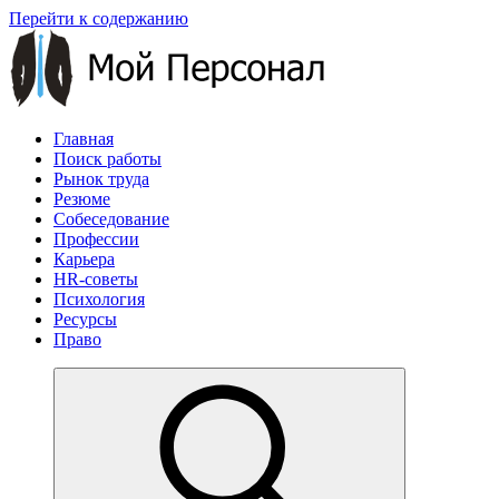
Перейти к содержанию
Главная
Поиск работы
Рынок труда
Резюме
Собеседование
Профессии
Карьера
HR-советы
Психология
Ресурсы
Право