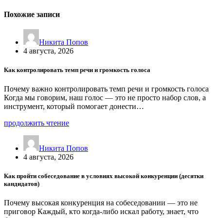
Похожие записи
Никита Попов
4 августа, 2026
Как контролировать темп речи и громкость голоса
Почему важно контролировать темп речи и громкость голоса
Когда мы говорим, наш голос — это не просто набор слов, а
инструмент, который помогает донести…
продолжить чтение
Никита Попов
4 августа, 2026
Как пройти собеседование в условиях высокой конкуренции (десятки
кандидатов)
Почему высокая конкуренция на собеседовании — это не
приговор Каждый, кто когда-либо искал работу, знает, что