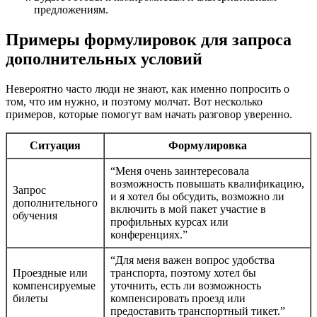
предложениям.
Примеры формулировок для запроса
дополнительных условий
Невероятно часто люди не знают, как именно попросить о
том, что им нужно, и поэтому молчат. Вот несколько
примеров, которые помогут вам начать разговор уверенно.
Ситуация
Формулировка
“Меня очень заинтересовала
возможность повышать квалификацию,
Запрос
и я хотел бы обсудить, возможно ли
дополнительного
включить в мой пакет участие в
обучения
профильных курсах или
конференциях.”
“Для меня важен вопрос удобства
Проездные или
транспорта, поэтому хотел бы
компенсируемые
уточнить, есть ли возможность
билеты
компенсировать проезд или
предоставить транспортный тикет.”