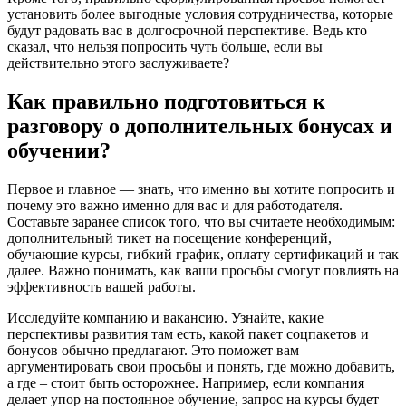
установить более выгодные условия сотрудничества, которые
будут радовать вас в долгосрочной перспективе. Ведь кто
сказал, что нельзя попросить чуть больше, если вы
действительно этого заслуживаете?
Как правильно подготовиться к
разговору о дополнительных бонусах и
обучении?
Первое и главное — знать, что именно вы хотите попросить и
почему это важно именно для вас и для работодателя.
Составьте заранее список того, что вы считаете необходимым:
дополнительный тикет на посещение конференций,
обучающие курсы, гибкий график, оплату сертификаций и так
далее. Важно понимать, как ваши просьбы смогут повлиять на
эффективность вашей работы.
Исследуйте компанию и вакансию. Узнайте, какие
перспективы развития там есть, какой пакет соцпакетов и
бонусов обычно предлагают. Это поможет вам
аргументировать свои просьбы и понять, где можно добавить,
а где – стоит быть осторожнее. Например, если компания
делает упор на постоянное обучение, запрос на курсы будет