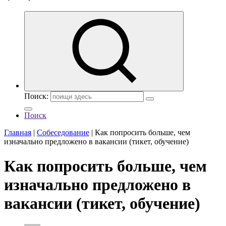
Поиск:
Поиск
Главная
|
Собеседование
|
Как попросить больше, чем
изначально предложено в вакансии (тикет, обучение)
Как попросить больше, чем
изначально предложено в
вакансии (тикет, обучение)