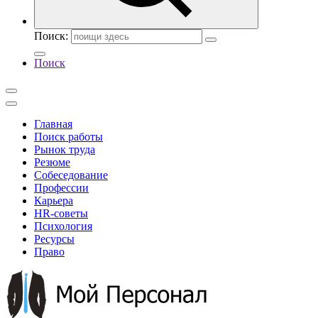
Поиск:
Поиск
Главная
Поиск работы
Рынок труда
Резюме
Собеседование
Профессии
Карьера
HR-советы
Психология
Ресурсы
Право