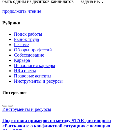
быть одним из десятков кандидатов — задача не…
продолжить чтение
Рубрики
Поиск работы
Рынок труда
Резюме
Обзоры профессий
Собеседование
Карьера
Психология карьеры
HR-советы
Правовые аспекты
Инструменты и ресурсы
Интересное
Инструменты и ресурсы
Подготовка примеров по методу STAR для вопроса
«Расскажите о конфликтной ситуации» с помощью