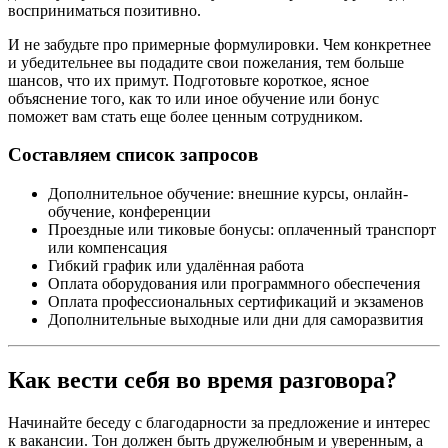
восприниматься позитивно.
И не забудьте про примерные формулировки. Чем конкретнее
и убедительнее вы подадите свои пожелания, тем больше
шансов, что их примут. Подготовьте короткое, ясное
объяснение того, как то или иное обучение или бонус
поможет вам стать еще более ценным сотрудником.
Составляем список запросов
Дополнительное обучение: внешние курсы, онлайн-
обучение, конференции
Проездные или тиковые бонусы: оплаченный транспорт
или компенсация
Гибкий график или удалённая работа
Оплата оборудования или программного обеспечения
Оплата профессиональных сертификаций и экзаменов
Дополнительные выходные или дни для саморазвития
Как вести себя во время разговора?
Начинайте беседу с благодарности за предложение и интерес
к вакансии. Тон должен быть дружелюбным и уверенным, а