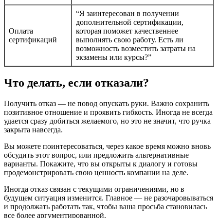
“Я заинтересован в получении
дополнительной сертификации,
Оплата
которая поможет качественнее
сертификаций
выполнять свою работу. Есть ли
возможность возместить затраты на
экзамены или курсы?”
Что делать, если отказали?
Получить отказ — не повод опускать руки. Важно сохранить
позитивное отношение и проявить гибкость. Иногда не всегда
удается сразу добиться желаемого, но это не значит, что ручка
закрыта навсегда.
Вы можете поинтересоваться, через какое время можно вновь
обсудить этот вопрос, или предложить альтернативные
варианты. Покажите, что вы открыты к диалогу и готовы
продемонстрировать свою ценность компании на деле.
Иногда отказ связан с текущими ограничениями, но в
будущем ситуация изменится. Главное — не разочаровываться
и продолжать работать так, чтобы ваша просьба становилась
все более аргументированной.