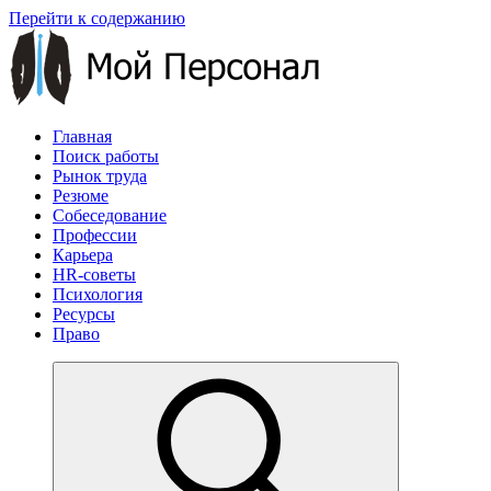
Перейти к содержанию
Главная
Поиск работы
Рынок труда
Резюме
Собеседование
Профессии
Карьера
HR-советы
Психология
Ресурсы
Право