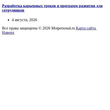
Разработка карьерных треков и программ развития для
сотрудников
4 августа, 2026
Все права защищены © 2026 Moipersonal.ru
Карта сайта
Наверх