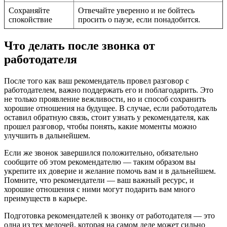
Сохраняйте
Отвечайте уверенно и не бойтесь
спокойствие
просить о паузе, если понадобится.
Что делать после звонка от
работодателя
После того как ваш рекомендатель провел разговор с
работодателем, важно поддержать его и поблагодарить. Это
не только проявление вежливости, но и способ сохранить
хорошие отношения на будущее. В случае, если работодатель
оставил обратную связь, стоит узнать у рекомендателя, как
прошел разговор, чтобы понять, какие моменты можно
улучшить в дальнейшем.
Если же звонок завершился положительно, обязательно
сообщите об этом рекомендателю — таким образом вы
укрепите их доверие и желание помочь вам и в дальнейшем.
Помните, что рекомендатели — ваш важный ресурс, и
хорошие отношения с ними могут подарить вам много
преимуществ в карьере.
Подготовка рекомендателей к звонку от работодателя — это
одна из тех мелочей, которая на самом деле может сильно