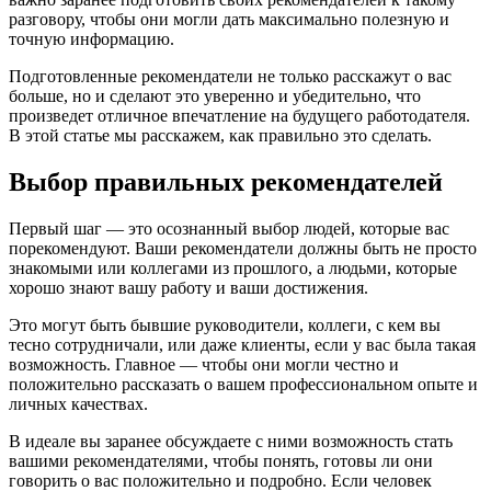
разговору, чтобы они могли дать максимально полезную и
точную информацию.
Подготовленные рекомендатели не только расскажут о вас
больше, но и сделают это уверенно и убедительно, что
произведет отличное впечатление на будущего работодателя.
В этой статье мы расскажем, как правильно это сделать.
Выбор правильных рекомендателей
Первый шаг — это осознанный выбор людей, которые вас
порекомендуют. Ваши рекомендатели должны быть не просто
знакомыми или коллегами из прошлого, а людьми, которые
хорошо знают вашу работу и ваши достижения.
Это могут быть бывшие руководители, коллеги, с кем вы
тесно сотрудничали, или даже клиенты, если у вас была такая
возможность. Главное — чтобы они могли честно и
положительно рассказать о вашем профессиональном опыте и
личных качествах.
В идеале вы заранее обсуждаете с ними возможность стать
вашими рекомендателями, чтобы понять, готовы ли они
говорить о вас положительно и подробно. Если человек