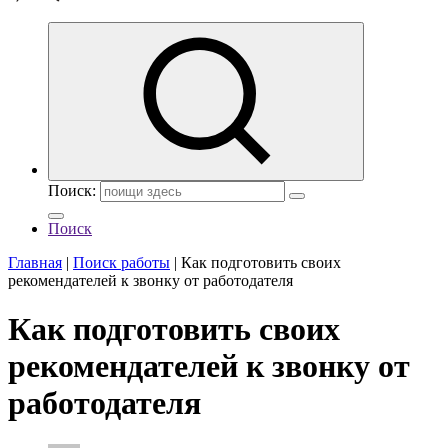
Поиск:
Поиск
Главная
|
Поиск работы
|
Как подготовить своих
рекомендателей к звонку от работодателя
Как подготовить своих
рекомендателей к звонку от
работодателя