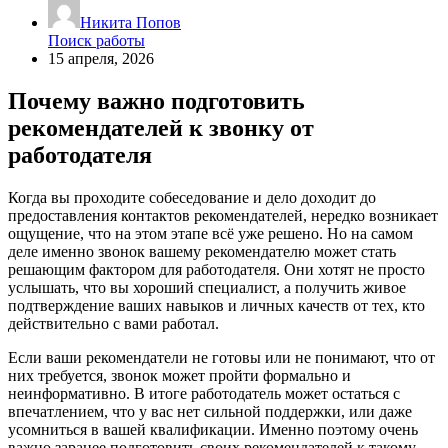
Никита Попов
Поиск работы
15 апреля, 2026
Почему важно подготовить
рекомендателей к звонку от
работодателя
Когда вы проходите собеседование и дело доходит до
предоставления контактов рекомендателей, нередко возникает
ощущение, что на этом этапе всё уже решено. Но на самом
деле именно звонок вашему рекомендателю может стать
решающим фактором для работодателя. Они хотят не просто
услышать, что вы хороший специалист, а получить живое
подтверждение ваших навыков и личных качеств от тех, кто
действительно с вами работал.
Если ваши рекомендатели не готовы или не понимают, что от
них требуется, звонок может пройти формально и
неинформативно. В итоге работодатель может остаться с
впечатлением, что у вас нет сильной поддержки, или даже
усомниться в вашей квалификации. Именно поэтому очень
важно заранее подготовить своих рекомендателей к такому