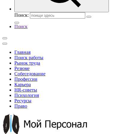
Поиск:
Поиск
Главная
Поиск работы
Рынок труда
Резюме
Собеседование
Профессии
Карьера
HR-советы
Психология
Ресурсы
Право