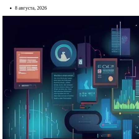
8 августа, 2026