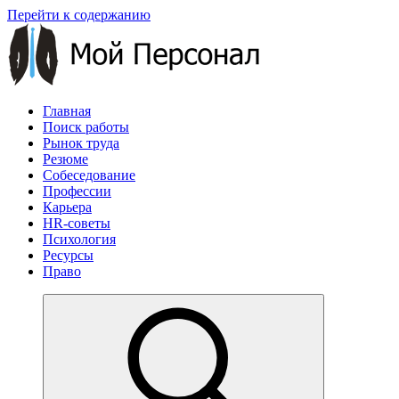
Перейти к содержанию
Главная
Поиск работы
Рынок труда
Резюме
Собеседование
Профессии
Карьера
HR-советы
Психология
Ресурсы
Право