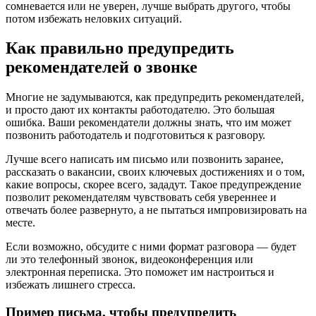
сомневается или не уверен, лучше выбрать другого, чтобы
потом избежать неловких ситуаций.
Как правильно предупредить
рекомендателей о звонке
Многие не задумываются, как предупредить рекомендателей,
и просто дают их контакты работодателю. Это большая
ошибка. Ваши рекомендатели должны знать, что им может
позвонить работодатель и подготовиться к разговору.
Лучше всего написать им письмо или позвонить заранее,
рассказать о вакансии, своих ключевых достижениях и о том,
какие вопросы, скорее всего, зададут. Такое предупреждение
позволит рекомендателям чувствовать себя увереннее и
отвечать более развернуто, а не пытаться импровизировать на
месте.
Если возможно, обсудите с ними формат разговора — будет
ли это телефонный звонок, видеоконференция или
электронная переписка. Это поможет им настроиться и
избежать лишнего стресса.
Пример письма, чтобы предупредить