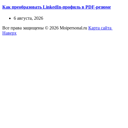
Как преобразовать LinkedIn-профиль в PDF-резюме
6 августа, 2026
Все права защищены © 2026 Moipersonal.ru
Карта сайта
Наверх