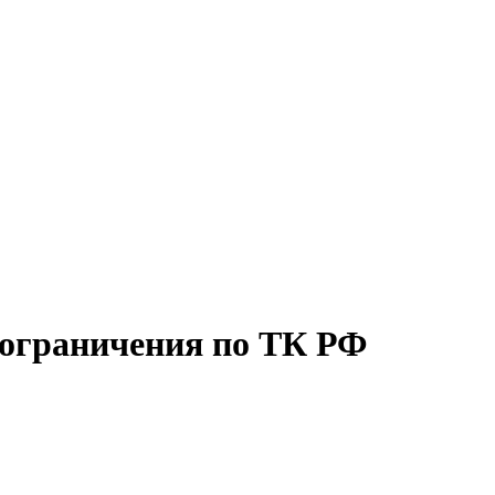
 ограничения по ТК РФ