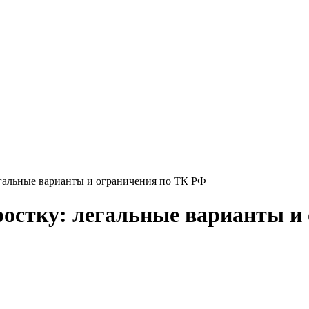
егальные варианты и ограничения по ТК РФ
ростку: легальные варианты и