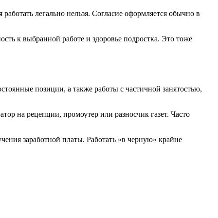
я работать легально нельзя. Согласие оформляется обычно в
сть к выбранной работе и здоровье подростка. Это тоже
стоянные позиции, а также работы с частичной занятостью,
тор на рецепции, промоутер или разносчик газет. Часто
чения заработной платы. Работать «в черную» крайне