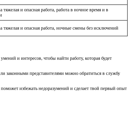
 тяжелая и опасная работа, работа в ночное время и в
и
а тяжелая и опасная работа, ночные смены без исключений
умений и интересов, чтобы найти работу, которая будет
 или законными представителями можно обратиться в службу
о поможет избежать недоразумений и сделает твой первый опыт