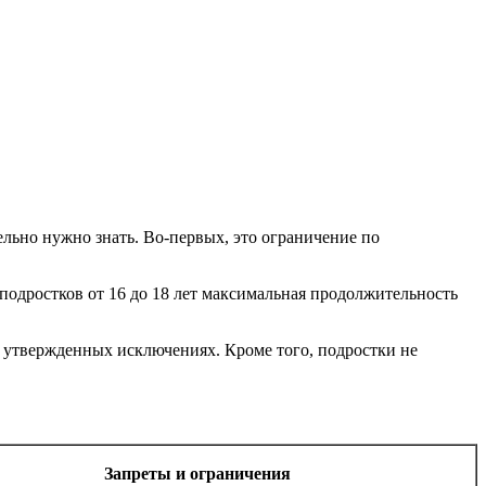
тельно нужно знать. Во-первых, это ограничение по
 подростков от 16 до 18 лет максимальная продолжительность
но утвержденных исключениях. Кроме того, подростки не
Запреты и ограничения