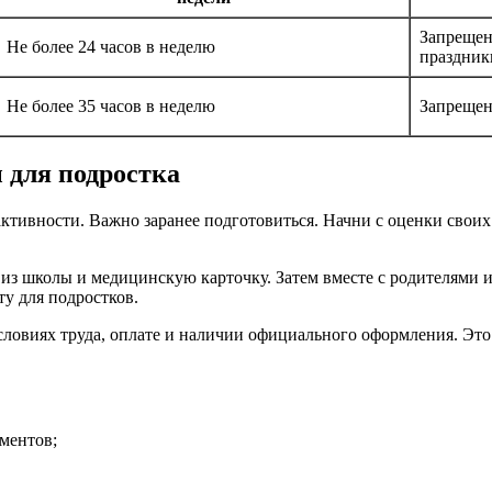
Запрещена
Не более 24 часов в неделю
праздник
Не более 35 часов в неделю
Запрещен
 для подростка
ктивности. Важно заранее подготовиться. Начни с оценки своих 
 из школы и медицинскую карточку. Затем вместе с родителями
у для подростков.
условиях труда, оплате и наличии официального оформления. Эт
ументов;