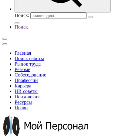
Поиск:
Поиск
Главная
Поиск работы
Рынок труда
Резюме
Собеседование
Профессии
Карьера
HR-советы
Психология
Ресурсы
Право