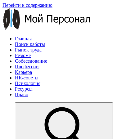
Перейти к содержанию
Главная
Поиск работы
Рынок труда
Резюме
Собеседование
Профессии
Карьера
HR-советы
Психология
Ресурсы
Право