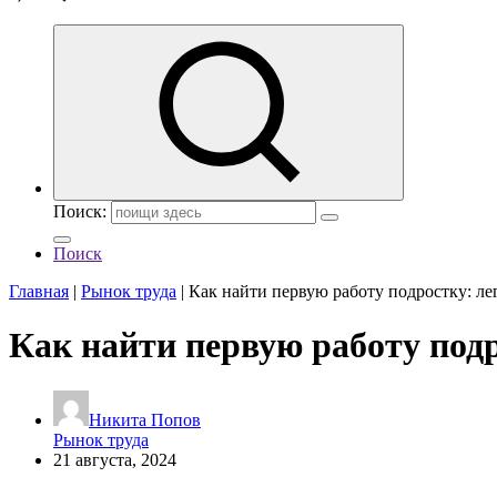
Поиск:
Поиск
Главная
|
Рынок труда
|
Как найти первую работу подростку: л
Как найти первую работу под
Никита Попов
Рынок труда
21 августа, 2024