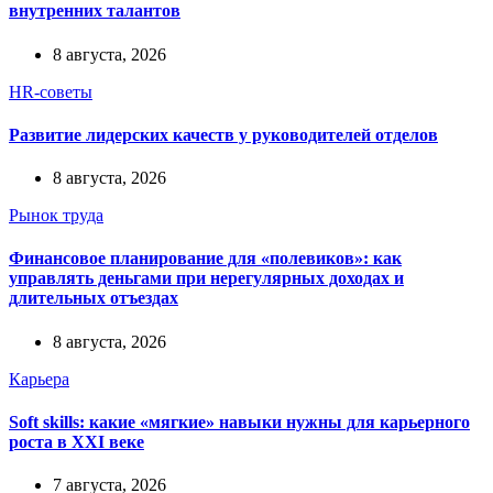
внутренних талантов
8 августа, 2026
HR-советы
Развитие лидерских качеств у руководителей отделов
8 августа, 2026
Рынок труда
Финансовое планирование для «полевиков»: как
управлять деньгами при нерегулярных доходах и
длительных отъездах
8 августа, 2026
Карьера
Soft skills: какие «мягкие» навыки нужны для карьерного
роста в XXI веке
7 августа, 2026