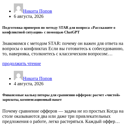
Никита Попов
6 августа, 2026
Подготовка примеров по методу STAR для вопроса «Расскажите о
конфликтной ситуации» с помощью ChatGPT
Знакомимся с методом STAR: почему он важен для ответа на
вопросы о конфликтах Если вы готовитесь к собеседованию,
то, наверняка, столкнетесь с классическим вопросом:…
продолжить чтение
Никита Попов
4 августа, 2026
Финансовые калькуляторы для сравнения офферов: расчет «чистой»
зарплаты, компенсационный пакет
Почему сравнение офферов — задача не из простых Когда на
столе оказываются два или даже три привлекательных
предложения о работе, легко растеряться. Каждый оффер…