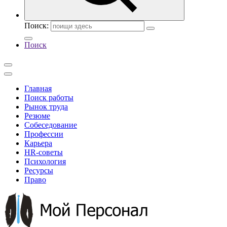
Поиск:
Поиск
Главная
Поиск работы
Рынок труда
Резюме
Собеседование
Профессии
Карьера
HR-советы
Психология
Ресурсы
Право