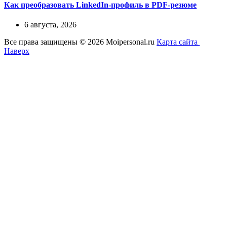
Как преобразовать LinkedIn-профиль в PDF-резюме
6 августа, 2026
Все права защищены © 2026 Moipersonal.ru
Карта сайта
Наверх