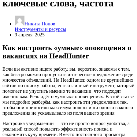
ключевые слова, частота
Никита Попов
Инструменты и ресурсы
9 апреля, 2025
Как настроить «умные» оповещения о
вакансиях на HeadHunter
Если вы активно ищете работу, вы, вероятно, знакомы с тем,
как быстро можно пропустить интересное предложение среди
множества объявлений. На HeadHunter, одном из крупнейших
сайтов по поиску работы, есть отличный инструмент, который
помогает не упустить именно те вакансии, что подходят
именно вам. Речь идёт о «умных» оповещениях. В этой статье
мы подробно разберём, как настроить эти уведомления так,
чтобы они приносили максимум пользы и ни одного важного
предложения не ускальзывало из поля вашего зрения.
Настройка уведомлений — это не просто вопрос удобства, а
реальный способ повысить эффективность поиска и
сэкономить кучу времени. Вместо постоянного просмотра