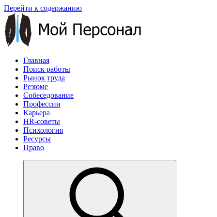
Перейти к содержанию
Главная
Поиск работы
Рынок труда
Резюме
Собеседование
Профессии
Карьера
HR-советы
Психология
Ресурсы
Право