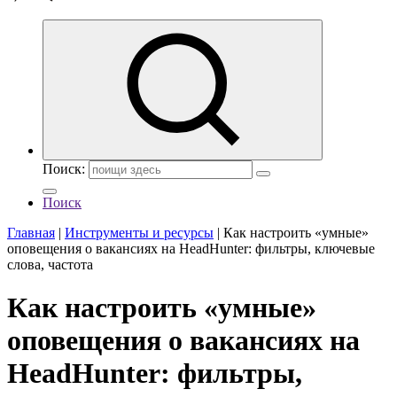
Поиск:
Поиск
Главная
|
Инструменты и ресурсы
|
Как настроить «умные»
оповещения о вакансиях на HeadHunter: фильтры, ключевые
слова, частота
Как настроить «умные»
оповещения о вакансиях на
HeadHunter: фильтры,