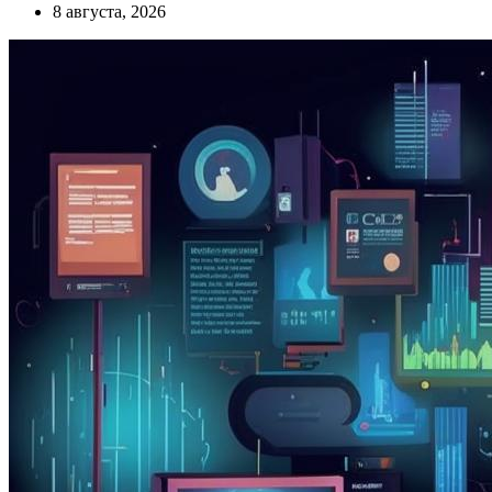
8 августа, 2026