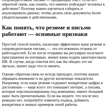
обратной связи, как понять, что именно побуждает человека к
действию? Поэтому важно научиться собирать и
анализировать данные, чтобы делать свои документы более
убедительными и действенными.
Как понять, что резюме и письмо
работают — основные признаки
Простой способ понять, насколько эффективно ваше резюме и
сопроводительное письмо, — это отслеживать отзывы от
работодателей. Если после отправки вы регулярно получаете
приглашения на интервью, значит ваша подача заинтересовала
HR. В случае, когда ответов нет, как бы обидно это ни
звучало, значит надо что-то менять.
Однако обратная связь не всегда приходит, поэтому важно
обращать внимание и на другие косвенные показатели.
Например, если ваше резюме содержит конкретные цифры и
достижения — чаще всего это повышает интерес, а письма,
которые персонализированы под компанию, имеют больший
шанс быть прочитанными. Если вы видите, что после них
реакции нет, попробуйте изменить подход, добавить
конкретики и живых примеров своей работы.