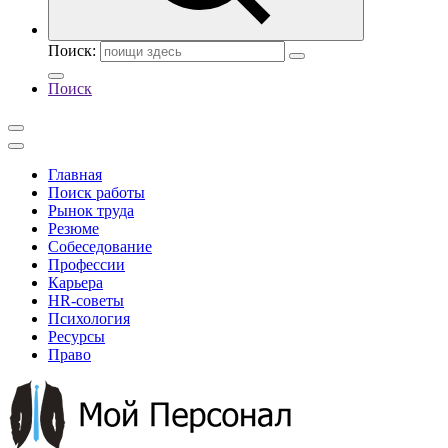
Поиск:
Поиск
Главная
Поиск работы
Рынок труда
Резюме
Собеседование
Профессии
Карьера
HR-советы
Психология
Ресурсы
Право