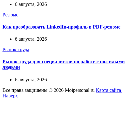
6 августа, 2026
Резюме
Как преобразовать LinkedIn-профиль в PDF-резюме
6 августа, 2026
Рынок труда
Рынок труда для специалистов по работе с пожилыми
людьми
6 августа, 2026
Все права защищены © 2026 Moipersonal.ru
Карта сайта
Наверх