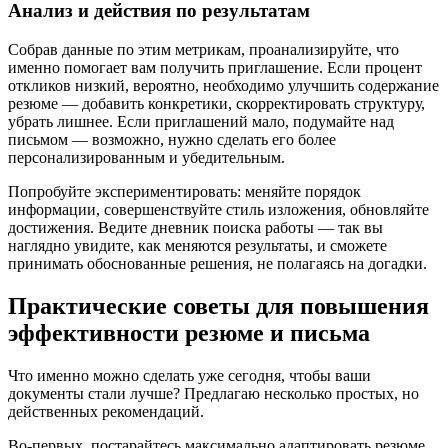
Анализ и действия по результатам
Собрав данные по этим метрикам, проанализируйте, что
именно помогает вам получить приглашение. Если процент
откликов низкий, вероятно, необходимо улучшить содержание
резюме — добавить конкретики, скорректировать структуру,
убрать лишнее. Если приглашений мало, подумайте над
письмом — возможно, нужно сделать его более
персонализированным и убедительным.
Попробуйте экспериментировать: меняйте порядок
информации, совершенствуйте стиль изложения, обновляйте
достижения. Ведите дневник поиска работы — так вы
наглядно увидите, как меняются результаты, и сможете
принимать обоснованные решения, не полагаясь на догадки.
Практические советы для повышения
эффективности резюме и письма
Что именно можно сделать уже сегодня, чтобы ваши
документы стали лучше? Предлагаю несколько простых, но
действенных рекомендаций.
Во-первых, постарайтесь максимально адаптировать резюме