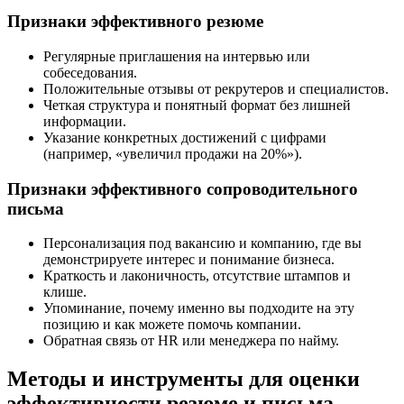
Признаки эффективного резюме
Регулярные приглашения на интервью или
собеседования.
Положительные отзывы от рекрутеров и специалистов.
Четкая структура и понятный формат без лишней
информации.
Указание конкретных достижений с цифрами
(например, «увеличил продажи на 20%»).
Признаки эффективного сопроводительного
письма
Персонализация под вакансию и компанию, где вы
демонстрируете интерес и понимание бизнеса.
Краткость и лаконичность, отсутствие штампов и
клише.
Упоминание, почему именно вы подходите на эту
позицию и как можете помочь компании.
Обратная связь от HR или менеджера по найму.
Методы и инструменты для оценки
эффективности резюме и письма