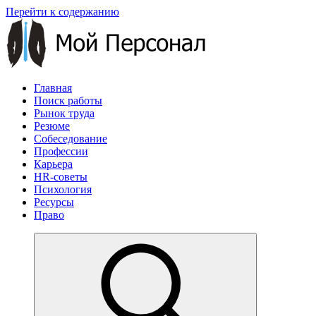
Перейти к содержанию
Главная
Поиск работы
Рынок труда
Резюме
Собеседование
Профессии
Карьера
HR-советы
Психология
Ресурсы
Право