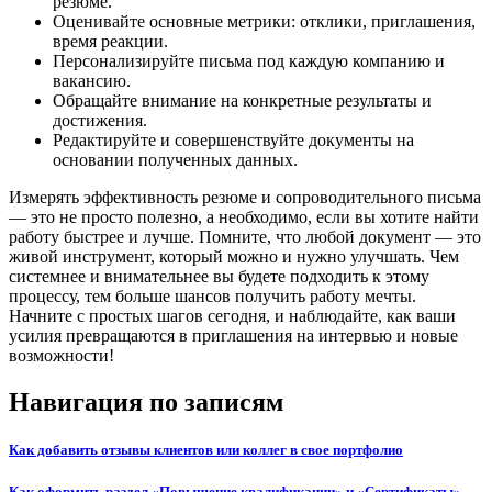
резюме.
Оценивайте основные метрики: отклики, приглашения,
время реакции.
Персонализируйте письма под каждую компанию и
вакансию.
Обращайте внимание на конкретные результаты и
достижения.
Редактируйте и совершенствуйте документы на
основании полученных данных.
Измерять эффективность резюме и сопроводительного письма
— это не просто полезно, а необходимо, если вы хотите найти
работу быстрее и лучше. Помните, что любой документ — это
живой инструмент, который можно и нужно улучшать. Чем
системнее и внимательнее вы будете подходить к этому
процессу, тем больше шансов получить работу мечты.
Начните с простых шагов сегодня, и наблюдайте, как ваши
усилия превращаются в приглашения на интервью и новые
возможности!
Навигация по записям
Как добавить отзывы клиентов или коллег в свое портфолио
Как оформить раздел «Повышение квалификации» и «Сертификаты»