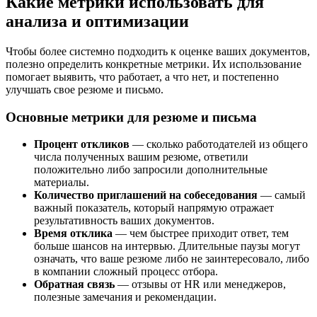
Какие метрики использовать для
анализа и оптимизации
Чтобы более системно подходить к оценке ваших документов,
полезно определить конкретные метрики. Их использование
помогает выявить, что работает, а что нет, и постепенно
улучшать свое резюме и письмо.
Основные метрики для резюме и письма
Процент откликов
— сколько работодателей из общего
числа полученных вашим резюме, ответили
положительно либо запросили дополнительные
материалы.
Количество приглашений на собеседования
— самый
важный показатель, который напрямую отражает
результативность ваших документов.
Время отклика
— чем быстрее приходит ответ, тем
больше шансов на интервью. Длительные паузы могут
означать, что ваше резюме либо не заинтересовало, либо
в компании сложный процесс отбора.
Обратная связь
— отзывы от HR или менеджеров,
полезные замечания и рекомендации.