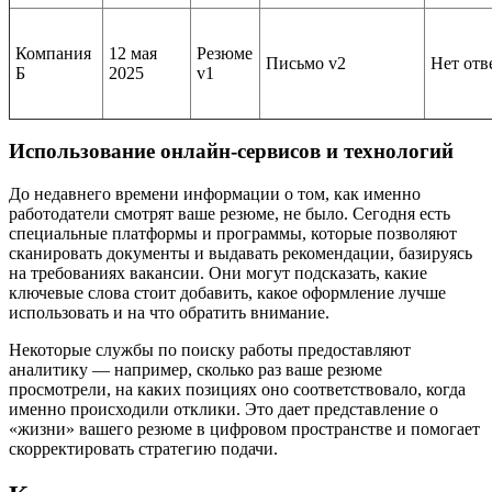
Компания
12 мая
Резюме
Письмо v2
Нет отв
Б
2025
v1
Использование онлайн-сервисов и технологий
До недавнего времени информации о том, как именно
работодатели смотрят ваше резюме, не было. Сегодня есть
специальные платформы и программы, которые позволяют
сканировать документы и выдавать рекомендации, базируясь
на требованиях вакансии. Они могут подсказать, какие
ключевые слова стоит добавить, какое оформление лучше
использовать и на что обратить внимание.
Некоторые службы по поиску работы предоставляют
аналитику — например, сколько раз ваше резюме
просмотрели, на каких позициях оно соответствовало, когда
именно происходили отклики. Это дает представление о
«жизни» вашего резюме в цифровом пространстве и помогает
скорректировать стратегию подачи.