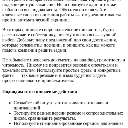
под конкретную вакансию. Не используйте один и тот же
шаблон на все подряд места. Обязательно включайте
ключевые слова из описания работы — это увеличит шансы
пройти автоматический скрининг.
Во-вторых, пишите сопроводительное письмо так, будто
рассказываете собеседнику, почему именно вы — лучший
выбор. Добавьте пару предложений про свои достижения,
которые релевантны позиции, и опишите, как вы можете
помочь компании решить задачи.
Не забывайте проверять документы на ошибки, грамотность и
читаемость. Никому не понравится резюме с опечатками и
тяжелым стилем. Используйте простые фразы и конкретные
факты — так ваше резюме и письмо будут выглядеть
профессионально и привлекательно.
Подводим итог: ключевые действия
Создайте таблицу для отслеживания откликов и
приглашений.
Тестируйте разные версии резюме и сопроводительных
писем, сравнивайте результаты.
Используйте специализированные сервисы для анализа