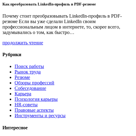
Как преобразовать LinkedIn-профиль в PDF-резюме
Почему стоит преобразовывать LinkedIn-профиль в PDF-
резюме Если вы уже сделали LinkedIn своим
профессиональным лицом в интернете, то, скорее всего,
задумывались о том, как быстро…
продолжить чтение
Рубрики
Поиск работы
Рынок труда
Резюме
Обзоры профессий
Собеседование
Карьера
Психология карьеры
HR-советы
Правовые аспекты
Инструменты и ресурсы
Интересное