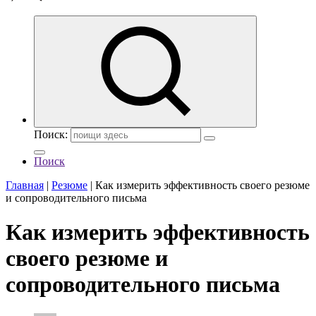
Поиск:
Поиск
Главная
|
Резюме
|
Как измерить эффективность своего резюме
и сопроводительного письма
Как измерить эффективность
своего резюме и
сопроводительного письма