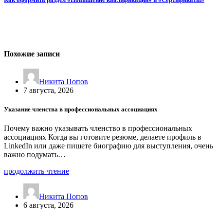
Похожие записи
Никита Попов
7 августа, 2026
Указание членства в профессиональных ассоциациях
Почему важно указывать членство в профессиональных
ассоциациях Когда вы готовите резюме, делаете профиль в
LinkedIn или даже пишете биографию для выступления, очень
важно подумать…
продолжить чтение
Никита Попов
6 августа, 2026