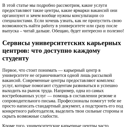
В этой статье мы подробно рассмотрим, какие услуги
предоставляют такие центры, какие ярмарки вакансий они
организуют и зачем вообще нужны консультации со
специалистами. Если хочешь узнать, как не пропустить свою
возможность найти работу в университете или сразу после
выпуска – читай дальше. Обещаю, будет интересно и полезно!
Сервисы университетских карьерных
центров: что доступно каждому
студенту
Первое, что стоит понимать — карьерный центр в
университете не ограничивается одной лишь рассылкой
вакансий. Современные центры предоставляют комплекс
услуг, которые помогают студентам развиваться и успешно
выходить на рынок труда. Например, одна из самых
востребованных услуг — помощь в составлении резюме и
сопроводительного письма. Профессионалы помогут тебе не
просто написать стандартный документ, а подстроить его под
конкретного работодателя, выделить твои сильные стороны и
скрыть возможные слабости.
Кроме того, университетские карьерные центры часто