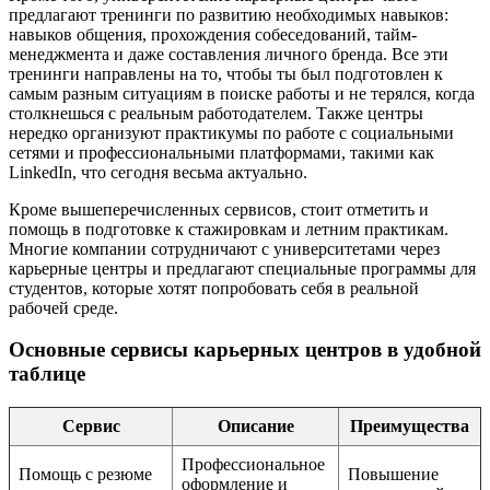
предлагают тренинги по развитию необходимых навыков:
навыков общения, прохождения собеседований, тайм-
менеджмента и даже составления личного бренда. Все эти
тренинги направлены на то, чтобы ты был подготовлен к
самым разным ситуациям в поиске работы и не терялся, когда
столкнешься с реальным работодателем. Также центры
нередко организуют практикумы по работе с социальными
сетями и профессиональными платформами, такими как
LinkedIn, что сегодня весьма актуально.
Кроме вышеперечисленных сервисов, стоит отметить и
помощь в подготовке к стажировкам и летним практикам.
Многие компании сотрудничают с университетами через
карьерные центры и предлагают специальные программы для
студентов, которые хотят попробовать себя в реальной
рабочей среде.
Основные сервисы карьерных центров в удобной
таблице
Сервис
Описание
Преимущества
Профессиональное
Помощь с резюме
Повышение
оформление и