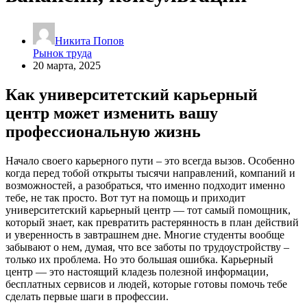
Никита Попов
Рынок труда
20 марта, 2025
Как университетский карьерный
центр может изменить вашу
профессиональную жизнь
Начало своего карьерного пути – это всегда вызов. Особенно
когда перед тобой открыты тысячи направлений, компаний и
возможностей, а разобраться, что именно подходит именно
тебе, не так просто. Вот тут на помощь и приходит
университетский карьерный центр — тот самый помощник,
который знает, как превратить растерянность в план действий
и уверенность в завтрашнем дне. Многие студенты вообще
забывают о нем, думая, что все заботы по трудоустройству –
только их проблема. Но это большая ошибка. Карьерный
центр — это настоящий кладезь полезной информации,
бесплатных сервисов и людей, которые готовы помочь тебе
сделать первые шаги в профессии.