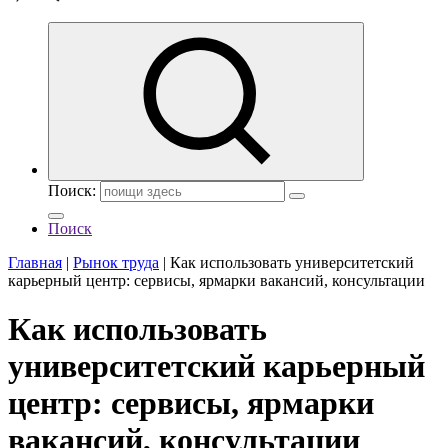
Поиск:
Поиск
Главная
|
Рынок труда
|
Как использовать университетский
карьерный центр: сервисы, ярмарки вакансий, консультации
Как использовать
университетский карьерный
центр: сервисы, ярмарки
вакансий, консультации