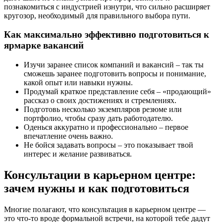
познакомиться с индустрией изнутри, что сильно расширяет
кругозор, необходимый для правильного выбора пути.
Как максимально эффективно подготовиться к
ярмарке вакансий
Изучи заранее список компаний и вакансий – так ты
сможешь заранее подготовить вопросы и понимание,
какой опыт или навыки нужны.
Продумай краткое представление себя – «продающий»
рассказ о своих достижениях и стремлениях.
Подготовь несколько экземпляров резюме или
портфолио, чтобы сразу дать работодателю.
Оденься аккуратно и профессионально – первое
впечатление очень важно.
Не бойся задавать вопросы – это показывает твой
интерес и желание развиваться.
Консультации в карьерном центре:
зачем нужны и как подготовиться
Многие полагают, что консультация в карьерном центре —
это что-то вроде формальной встречи, на которой тебе дадут