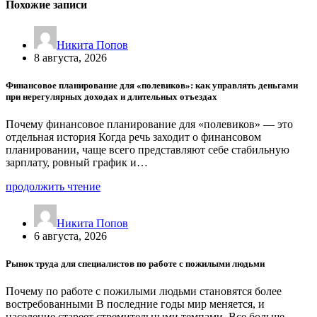
Похожие записи
Никита Попов
8 августа, 2026
Финансовое планирование для «полевиков»: как управлять деньгами
при нерегулярных доходах и длительных отъездах
Почему финансовое планирование для «полевиков» — это
отдельная история Когда речь заходит о финансовом
планировании, чаще всего представляют себе стабильную
зарплату, ровный график и…
продолжить чтение
Никита Попов
6 августа, 2026
Рынок труда для специалистов по работе с пожилыми людьми
Почему по работе с пожилыми людьми становятся более
востребованными В последние годы мир меняется, и
население стареет стремительными темпами. Все больше