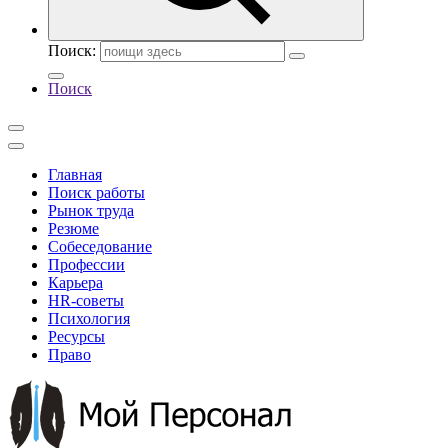
Поиск:
Поиск
Главная
Поиск работы
Рынок труда
Резюме
Собеседование
Профессии
Карьера
HR-советы
Психология
Ресурсы
Право