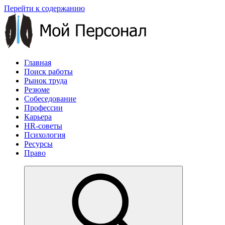
Перейти к содержанию
Главная
Поиск работы
Рынок труда
Резюме
Собеседование
Профессии
Карьера
HR-советы
Психология
Ресурсы
Право