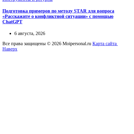
Подготовка примеров по методу STAR для вопроса
«Расскажите о конфликтной ситуации» с помощью
ChatGPT
6 августа, 2026
Все права защищены © 2026 Moipersonal.ru
Карта сайта
Наверх