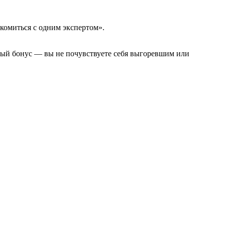
комиться с одним экспертом».
ный бонус — вы не почувствуете себя выгоревшим или