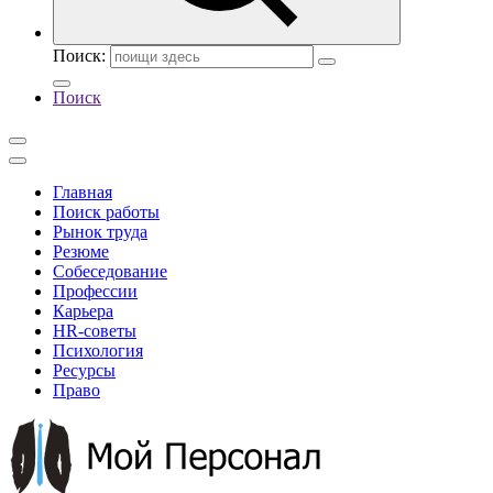
Поиск:
Поиск
Главная
Поиск работы
Рынок труда
Резюме
Собеседование
Профессии
Карьера
HR-советы
Психология
Ресурсы
Право