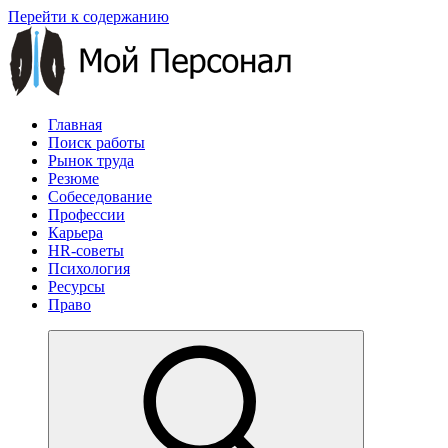
Перейти к содержанию
Главная
Поиск работы
Рынок труда
Резюме
Собеседование
Профессии
Карьера
HR-советы
Психология
Ресурсы
Право