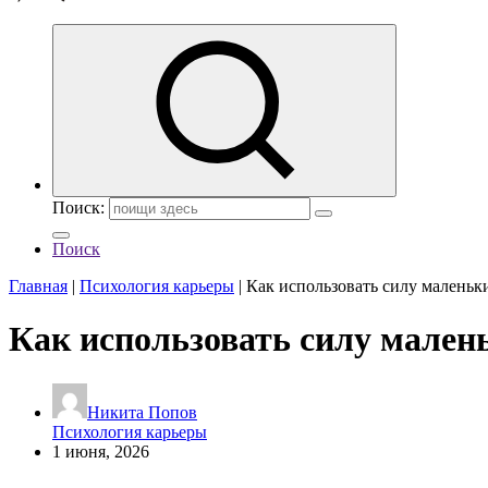
Поиск:
Поиск
Главная
|
Психология карьеры
|
Как использовать силу маленьк
Как использовать силу мален
Никита Попов
Психология карьеры
1 июня, 2026