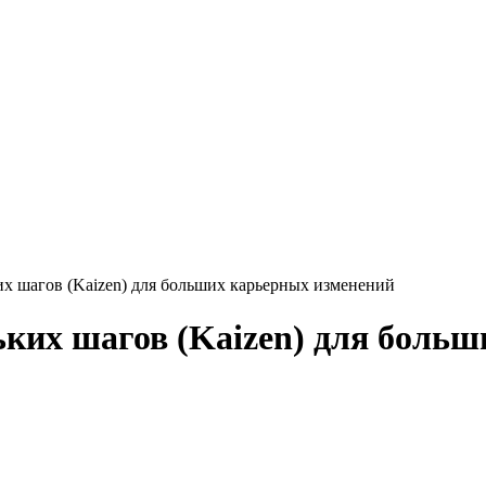
их шагов (Kaizen) для больших карьерных изменений
ьких шагов (Kaizen) для боль