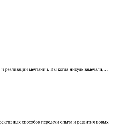
 и реализации мечтаний. Вы когда-нибудь замечали,…
ффективных способов передачи опыта и развития новых