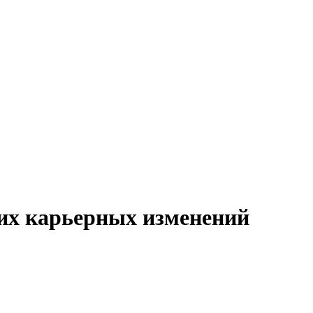
ших карьерных изменений