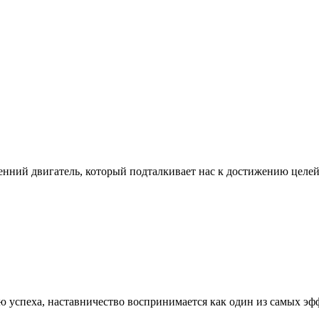
нний двигатель, который подталкивает нас к достижению целей
ью успеха, наставничество воспринимается как один из самых э