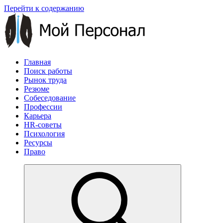
Перейти к содержанию
Главная
Поиск работы
Рынок труда
Резюме
Собеседование
Профессии
Карьера
HR-советы
Психология
Ресурсы
Право