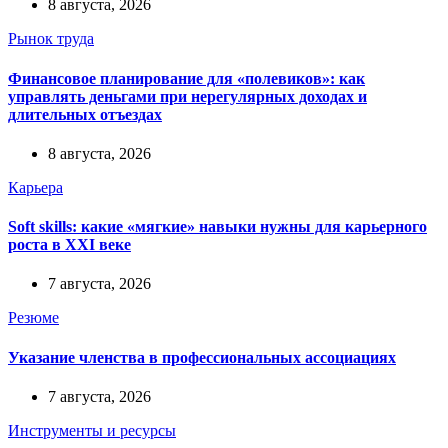
8 августа, 2026
Рынок труда
Финансовое планирование для «полевиков»: как
управлять деньгами при нерегулярных доходах и
длительных отъездах
8 августа, 2026
Карьера
Soft skills: какие «мягкие» навыки нужны для карьерного
роста в XXI веке
7 августа, 2026
Резюме
Указание членства в профессиональных ассоциациях
7 августа, 2026
Инструменты и ресурсы