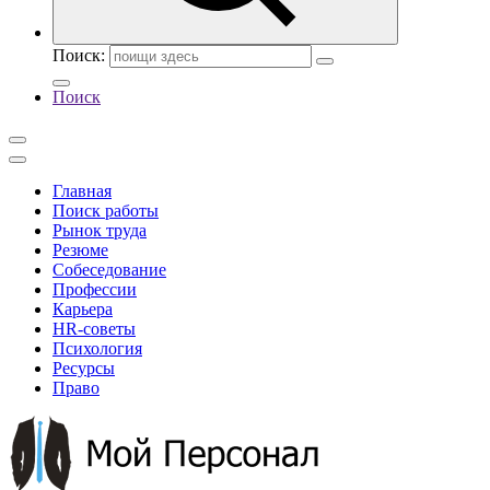
Поиск:
Поиск
Главная
Поиск работы
Рынок труда
Резюме
Собеседование
Профессии
Карьера
HR-советы
Психология
Ресурсы
Право