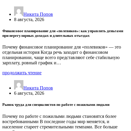
Никита Попов
8 августа, 2026
Финансовое планирование для «полевиков»: как управлять деньгами
при нерегулярных доходах и длительных отъездах
Почему финансовое планирование для «полевиков» — это
отдельная история Когда речь заходит о финансовом
планировании, чаще всего представляют себе стабильную
зарплату, ровный график и…
продолжить чтение
Никита Попов
6 августа, 2026
Рынок труда для специалистов по работе с пожилыми людьми
Почему по работе с пожилыми людьми становятся более
востребованными В последние годы мир меняется, и
население стареет стремительными темпами. Все больше