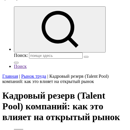
Поиск:
Поиск
Главная
|
Рынок труда
|
Кадровый резерв (Talent Pool)
компаний: как это влияет на открытый рынок
Кадровый резерв (Talent
Pool) компаний: как это
влияет на открытый рынок