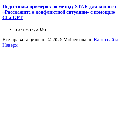
Подготовка примеров по методу STAR для вопроса
«Расскажите о конфликтной ситуации» с помощью
ChatGPT
6 августа, 2026
Все права защищены © 2026 Moipersonal.ru
Карта сайта
Наверх