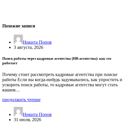
Похожие записи
Никита Попов
3 августа, 2026
Поиск работы через кадровые агентства (HR-агентства): как это
работает
Почему стоит рассмотреть кадровые агентства при поиске
работы Если вы когда-нибудь задумывались, как упростить и
ускорить поиск работы, то кадровые агентства могут стать
вашим…
продолжить чтение
Никита Попов
31 июля, 2026