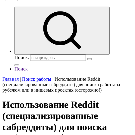
Поиск:
Поиск
Главная
|
Поиск работы
|
Использование Reddit
(специализированные сабреддиты) для поиска работы за
рубежом или в нишевых проектах (осторожно!)
Использование Reddit
(специализированные
сабреддиты) для поиска