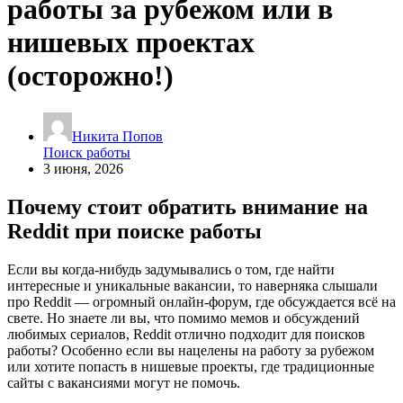
работы за рубежом или в
нишевых проектах
(осторожно!)
Никита Попов
Поиск работы
3 июня, 2026
Почему стоит обратить внимание на
Reddit при поиске работы
Если вы когда-нибудь задумывались о том, где найти
интересные и уникальные вакансии, то наверняка слышали
про Reddit — огромный онлайн-форум, где обсуждается всё на
свете. Но знаете ли вы, что помимо мемов и обсуждений
любимых сериалов, Reddit отлично подходит для поисков
работы? Особенно если вы нацелены на работу за рубежом
или хотите попасть в нишевые проекты, где традиционные
сайты с вакансиями могут не помочь.