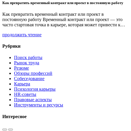
Как превратить временный контракт или проект в постоянную работу
Как превратить временный контракт или проект в
постоянную работу Временный контракт или проект — это
часто стартовая точка в карьере, которая может привести к…
продолжить чтение
Рубрики
Поиск работы
Рынок труда
Резюме
Обзоры профессий
Собеседование
Карьера
Психология карьеры
HR-советы
Правовые аспекты
Инструменты и ресурсы
Интересное