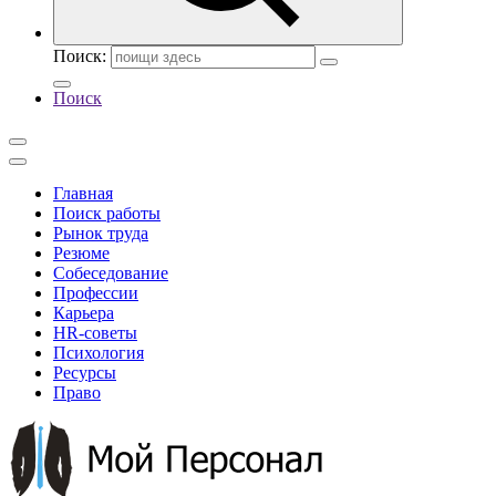
Поиск:
Поиск
Главная
Поиск работы
Рынок труда
Резюме
Собеседование
Профессии
Карьера
HR-советы
Психология
Ресурсы
Право