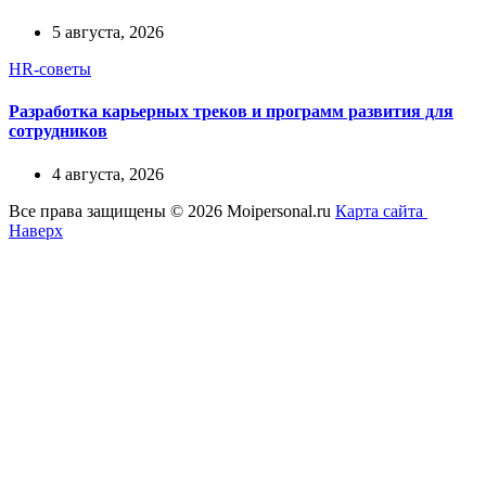
5 августа, 2026
HR-советы
Разработка карьерных треков и программ развития для
сотрудников
4 августа, 2026
Все права защищены © 2026 Moipersonal.ru
Карта сайта
Наверх