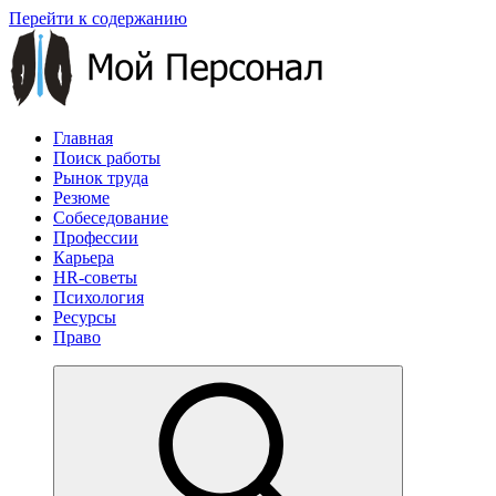
Перейти к содержанию
Главная
Поиск работы
Рынок труда
Резюме
Собеседование
Профессии
Карьера
HR-советы
Психология
Ресурсы
Право