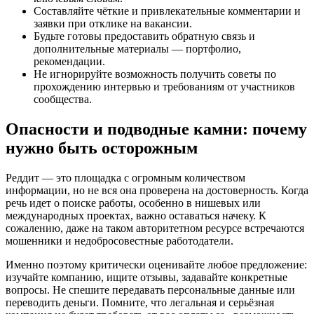
Составляйте чёткие и привлекательные комментарии и
заявки при отклике на вакансии.
Будьте готовы предоставить обратную связь и
дополнительные материалы — портфолио,
рекомендации.
Не игнорируйте возможность получить советы по
прохождению интервью и требованиям от участников
сообщества.
Опасности и подводные камни: почему
нужно быть осторожным
Реддит — это площадка с огромным количеством
информации, но не вся она проверена на достоверность. Когда
речь идет о поиске работы, особенно в нишевых или
международных проектах, важно оставаться начеку. К
сожалению, даже на таком авторитетном ресурсе встречаются
мошенники и недобросовестные работодатели.
Именно поэтому критически оценивайте любое предложение:
изучайте компанию, ищите отзывы, задавайте конкретные
вопросы. Не спешите передавать персональные данные или
переводить деньги. Помните, что легальная и серьёзная