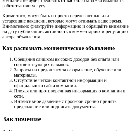
компания не будет требовать от вас оплаты за «возможность
работать» или услугу.
Кроме того, могут быть и просто нерелевантные или
устаревшие вакансии, которые могут отнимать ваше время.
Внимательно фильтруйте информацию и обращайте внимание
на дату публикации, активность в комментариях и репутацию
автора объявления.
Как распознать мошенническое объявление
Обещания слишком высоких доходов без опыта или
соответствующих навыков.
Запросы на предоплату за оформление, обучение или
материалы.
Отсутствие четкой контактной информации и
официального сайта компании.
Плохая или противоречивая информация о компании в
сети.
Интенсивное давление с просьбой срочно принять
предложение или подписать документы.
Заключение