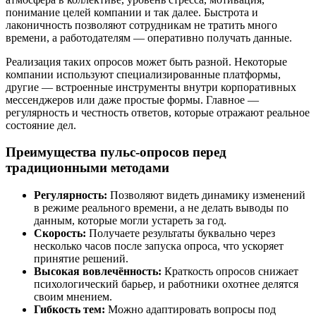
понимание целей компании и так далее. Быстрота и
лаконичность позволяют сотрудникам не тратить много
времени, а работодателям — оперативно получать данные.
Реализация таких опросов может быть разной. Некоторые
компании используют специализированные платформы,
другие — встроенные инструменты внутри корпоративных
мессенджеров или даже простые формы. Главное —
регулярность и честность ответов, которые отражают реальное
состояние дел.
Преимущества пульс-опросов перед
традиционными методами
Регулярность:
Позволяют видеть динамику изменений
в режиме реального времени, а не делать выводы по
данным, которые могли устареть за год.
Скорость:
Получаете результаты буквально через
несколько часов после запуска опроса, что ускоряет
принятие решений.
Высокая вовлечённость:
Краткость опросов снижает
психологический барьер, и работники охотнее делятся
своим мнением.
Гибкость тем:
Можно адаптировать вопросы под