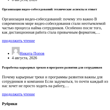
Организация видео-собеседований: технические аспекты и этикет
Организация видео-собеседований: почему это важно В
современном мире видео-собеседования стали неотъемлемой
частью процесса найма сотрудников. Особенно после того,
как дистанционная работа стала привычным форматом,…
продолжить чтение
Никита Попов
4 августа, 2026
Разработка карьерных треков и программ развития для сотрудников
Почему карьерные треки и программы развития важны для
сотрудников и компании Если задуматься, то почти каждый из
нас хочет не просто ходить на работу,…
продолжить чтение
Рубрики