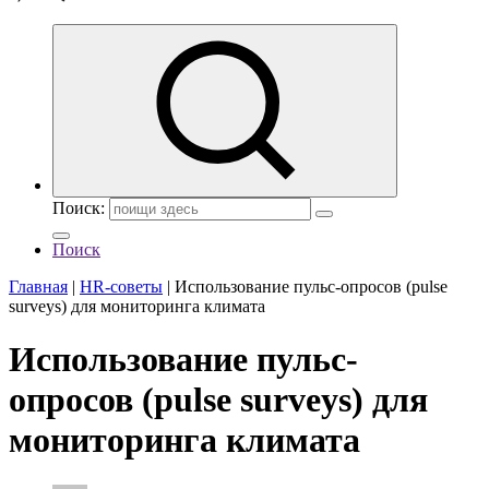
Поиск:
Поиск
Главная
|
HR-советы
|
Использование пульс-опросов (pulse
surveys) для мониторинга климата
Использование пульс-
опросов (pulse surveys) для
мониторинга климата