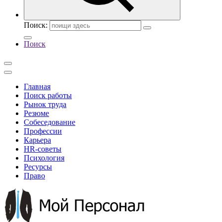
Поиск:
Поиск
Главная
Поиск работы
Рынок труда
Резюме
Собеседование
Профессии
Карьера
HR-советы
Психология
Ресурсы
Право