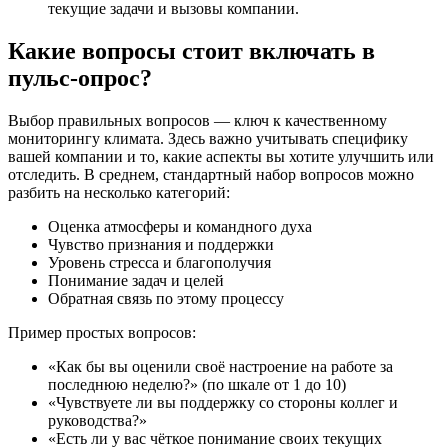
текущие задачи и вызовы компании.
Какие вопросы стоит включать в
пульс-опрос?
Выбор правильных вопросов — ключ к качественному
мониторингу климата. Здесь важно учитывать специфику
вашей компании и то, какие аспекты вы хотите улучшить или
отследить. В среднем, стандартный набор вопросов можно
разбить на несколько категорий:
Оценка атмосферы и командного духа
Чувство признания и поддержки
Уровень стресса и благополучия
Понимание задач и целей
Обратная связь по этому процессу
Пример простых вопросов:
«Как бы вы оценили своё настроение на работе за
последнюю неделю?» (по шкале от 1 до 10)
«Чувствуете ли вы поддержку со стороны коллег и
руководства?»
«Есть ли у вас чёткое понимание своих текущих