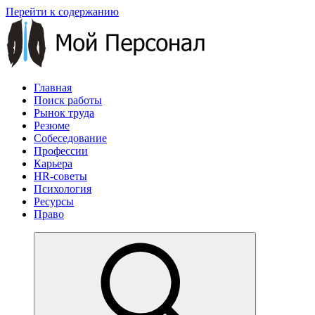
Перейти к содержанию
Главная
Поиск работы
Рынок труда
Резюме
Собеседование
Профессии
Карьера
HR-советы
Психология
Ресурсы
Право