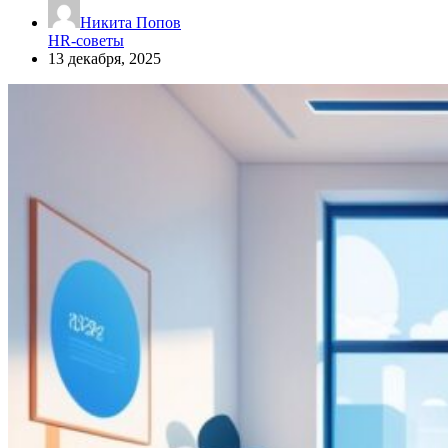
Никита Попов
HR-советы
13 декабря, 2025