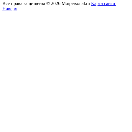
Все права защищены © 2026 Moipersonal.ru
Карта сайта
Наверх