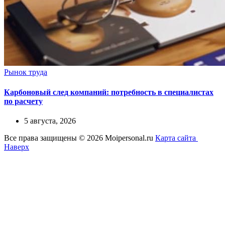
Рынок труда
Карбоновый след компаний: потребность в специалистах
по расчету
5 августа, 2026
Все права защищены © 2026 Moipersonal.ru
Карта сайта
Наверх