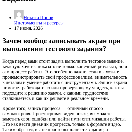
Никита Попов
Инструменты и ресурсы
17 июня, 2026
Зачем вообще записывать экран при
выполнении тестового задания?
Когда перед вами стоит задача выполнить тестовое задание,
зачастую хочется показать не только конечный результат, но и
сам процесс работы. Это особенно важно, если вы хотите
продемонстрировать свой профессионализм, внимательность
к деталям и умение работать с инструментами. Запись экрана
помогает работодателю или проверяющему увидеть, как вы
подходите к решению задачи, с какими трудностями
сталкиваетесь и как их решаете в реальном времени.
Кроме того, запись процесса — отличный способ
самоконтроля. Просматривая видео позже, вы можете
заметить свои ошибки или найти пути оптимизации работы.
Это как вести дневник прогресса, только в формате видео.
Таким образом, вы не просто выполняете задание, а