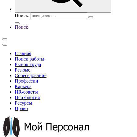
Поиск:
Поиск
Главная
Поиск работы
Рынок труда
Резюме
Собеседование
Профессии
Карьера
HR-советы
Психология
Ресурсы
Право