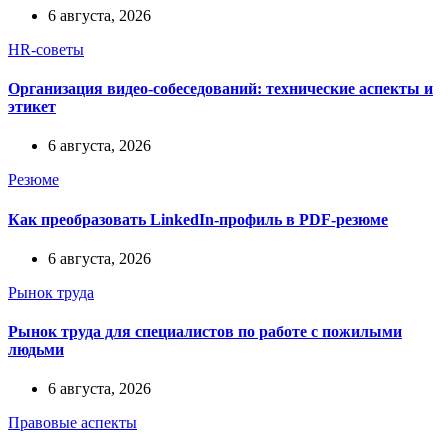
6 августа, 2026
HR-советы
Организация видео-собеседований: технические аспекты и
этикет
6 августа, 2026
Резюме
Как преобразовать LinkedIn-профиль в PDF-резюме
6 августа, 2026
Рынок труда
Рынок труда для специалистов по работе с пожилыми
людьми
6 августа, 2026
Правовые аспекты