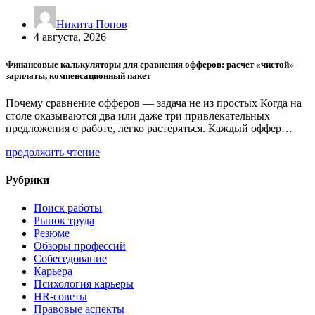
Никита Попов
4 августа, 2026
Финансовые калькуляторы для сравнения офферов: расчет «чистой»
зарплаты, компенсационный пакет
Почему сравнение офферов — задача не из простых Когда на
столе оказываются два или даже три привлекательных
предложения о работе, легко растеряться. Каждый оффер…
продолжить чтение
Рубрики
Поиск работы
Рынок труда
Резюме
Обзоры профессий
Собеседование
Карьера
Психология карьеры
HR-советы
Правовые аспекты