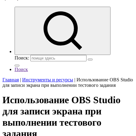
Поиск:
Поиск
Главная
|
Инструменты и ресурсы
|
Использование OBS Studio
для записи экрана при выполнении тестового задания
Использование OBS Studio
для записи экрана при
выполнении тестового
задания