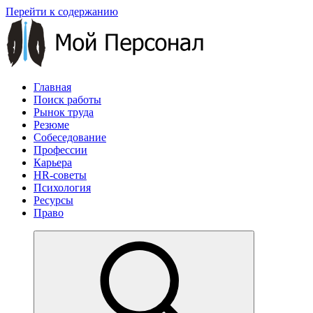
Перейти к содержанию
Главная
Поиск работы
Рынок труда
Резюме
Собеседование
Профессии
Карьера
HR-советы
Психология
Ресурсы
Право