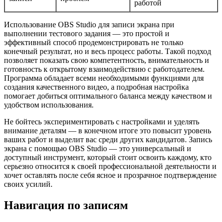
работой
Использование OBS Studio для записи экрана при
выполнении тестового задания — это простой и
эффективный способ продемонстрировать не только
конечный результат, но и весь процесс работы. Такой подход
позволяет показать свою компетентность, внимательность и
готовность к открытому взаимодействию с работодателем.
Программа обладает всеми необходимыми функциями для
создания качественного видео, а подробная настройка
помогает добиться оптимального баланса между качеством и
удобством использования.
Не бойтесь экспериментировать с настройками и уделять
внимание деталям — в конечном итоге это повысит уровень
ваших работ и выделит вас среди других кандидатов. Запись
экрана с помощью OBS Studio — это универсальный и
доступный инструмент, который стоит освоить каждому, кто
серьезно относится к своей профессиональной деятельности и
хочет оставлять после себя ясное и прозрачное подтверждение
своих усилий.
Навигация по записям