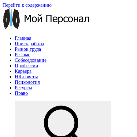
Перейти к содержанию
Главная
Поиск работы
Рынок труда
Резюме
Собеседование
Профессии
Карьера
HR-советы
Психология
Ресурсы
Право