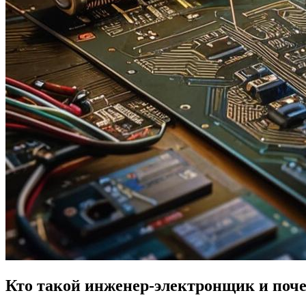
Кто такой инженер-электронщик и поче