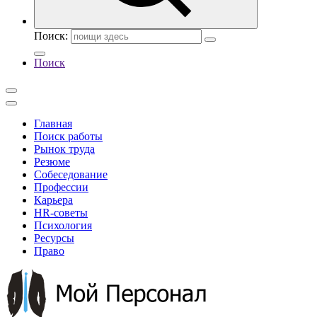
Поиск:
Поиск
Главная
Поиск работы
Рынок труда
Резюме
Собеседование
Профессии
Карьера
HR-советы
Психология
Ресурсы
Право