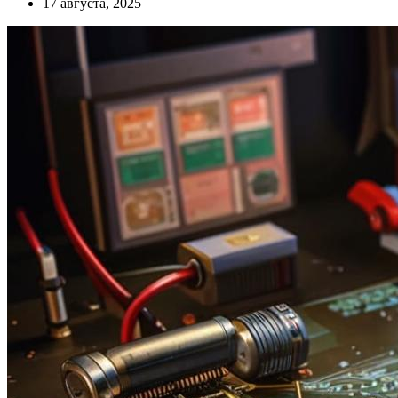
17 августа, 2025