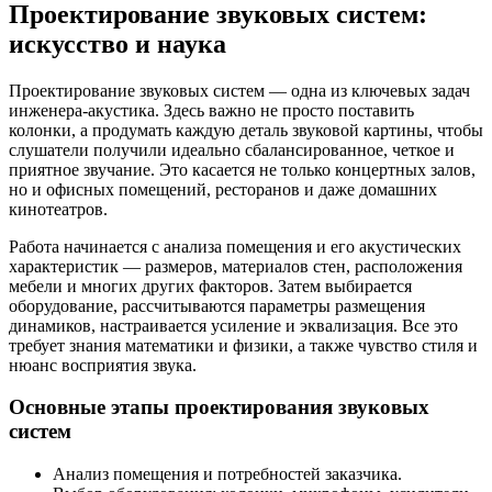
Проектирование звуковых систем:
искусство и наука
Проектирование звуковых систем — одна из ключевых задач
инженера-акустика. Здесь важно не просто поставить
колонки, а продумать каждую деталь звуковой картины, чтобы
слушатели получили идеально сбалансированное, четкое и
приятное звучание. Это касается не только концертных залов,
но и офисных помещений, ресторанов и даже домашних
кинотеатров.
Работа начинается с анализа помещения и его акустических
характеристик — размеров, материалов стен, расположения
мебели и многих других факторов. Затем выбирается
оборудование, рассчитываются параметры размещения
динамиков, настраивается усиление и эквализация. Все это
требует знания математики и физики, а также чувство стиля и
нюанс восприятия звука.
Основные этапы проектирования звуковых
систем
Анализ помещения и потребностей заказчика.