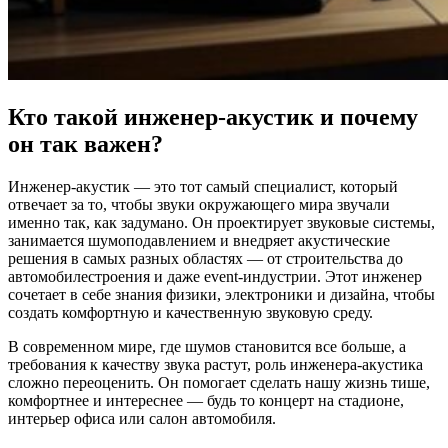
Кто такой инженер-акустик и почему
он так важен?
Инженер-акустик — это тот самый специалист, который
отвечает за то, чтобы звуки окружающего мира звучали
именно так, как задумано. Он проектирует звуковые системы,
занимается шумоподавлением и внедряет акустические
решения в самых разных областях — от строительства до
автомобилестроения и даже event-индустрии. Этот инженер
сочетает в себе знания физики, электроники и дизайна, чтобы
создать комфортную и качественную звуковую среду.
В современном мире, где шумов становится все больше, а
требования к качеству звука растут, роль инженера-акустика
сложно переоценить. Он помогает сделать нашу жизнь тише,
комфортнее и интереснее — будь то концерт на стадионе,
интерьер офиса или салон автомобиля.