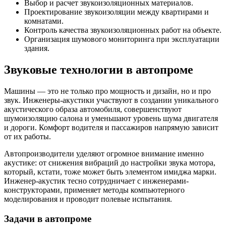
Выбор и расчет звукоизоляционных материалов.
Проектирование звукоизоляции между квартирами и
комнатами.
Контроль качества звукоизоляционных работ на объекте.
Организация шумового мониторинга при эксплуатации
здания.
Звуковые технологии в автопроме
Машины — это не только про мощность и дизайн, но и про
звук. Инженеры-акустики участвуют в создании уникального
акустического образа автомобиля, совершенствуют
шумоизоляцию салона и уменьшают уровень шума двигателя
и дороги. Комфорт водителя и пассажиров напрямую зависит
от их работы.
Автопроизводители уделяют огромное внимание именно
акустике: от снижения вибраций до настройки звука мотора,
который, кстати, тоже может быть элементом имиджа марки.
Инженер-акустик тесно сотрудничает с инженерами-
конструкторами, применяет методы компьютерного
моделирования и проводит полевые испытания.
Задачи в автопроме