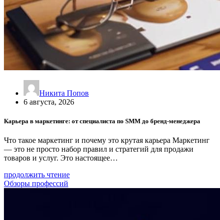
Никита Попов
6 августа, 2026
Карьера в маркетинге: от специалиста по SMM до бренд-менеджера
Что такое маркетинг и почему это крутая карьера Маркетинг
— это не просто набор правил и стратегий для продажи
товаров и услуг. Это настоящее…
продолжить чтение
Обзоры профессий