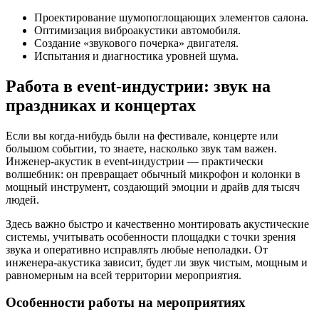
Проектирование шумопоглощающих элементов салона.
Оптимизация виброакустики автомобиля.
Создание «звукового почерка» двигателя.
Испытания и диагностика уровней шума.
Работа в event-индустрии: звук на
праздниках и концертах
Если вы когда-нибудь были на фестивале, концерте или
большом событии, то знаете, насколько звук там важен.
Инженер-акустик в event-индустрии — практически
волшебник: он превращает обычный микрофон и колонки в
мощный инструмент, создающий эмоции и драйв для тысяч
людей.
Здесь важно быстро и качественно монтировать акустические
системы, учитывать особенности площадки с точки зрения
звука и оперативно исправлять любые неполадки. От
инженера-акустика зависит, будет ли звук чистым, мощным и
равномерным на всей территории мероприятия.
Особенности работы на мероприятиях