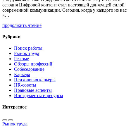
сегодня Цифровой контент стал настоящей движущей силой
современной коммуникации. Сегодня, когда у каждого из нас
в…
продолжить чтение
Рубрики
Поиск работы
Рынок труда
Резюме
Обзоры профессий
Собеседование
Карьера
Психология карьеры
HR-советы
Правовые аспекты
Инструменты и ресурсы
Интересное
Рынок труда