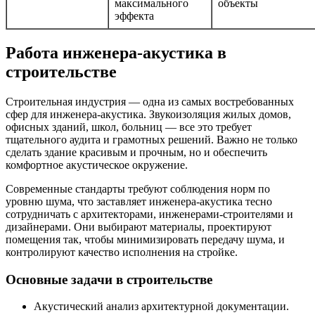
максимального
объекты
эффекта
Работа инженера-акустика в
строительстве
Строительная индустрия — одна из самых востребованных
сфер для инженера-акустика. Звукоизоляция жилых домов,
офисных зданий, школ, больниц — все это требует
тщательного аудита и грамотных решений. Важно не только
сделать здание красивым и прочным, но и обеспечить
комфортное акустическое окружение.
Современные стандарты требуют соблюдения норм по
уровню шума, что заставляет инженера-акустика тесно
сотрудничать с архитекторами, инженерами-строителями и
дизайнерами. Они выбирают материалы, проектируют
помещения так, чтобы минимизировать передачу шума, и
контролируют качество исполнения на стройке.
Основные задачи в строительстве
Акустический анализ архитектурной документации.