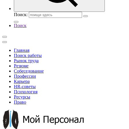
Поиск:
Поиск
Главная
Поиск работы
Рынок труда
Резюме
Собеседование
Профессии
Карьера
HR-советы
Психология
Ресурсы
Право