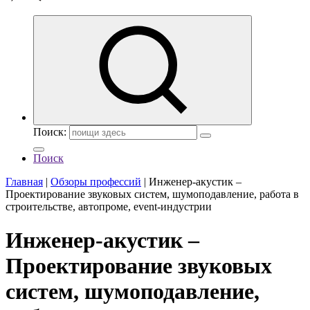
Поиск:
Поиск
Главная
|
Обзоры профессий
|
Инженер-акустик –
Проектирование звуковых систем, шумоподавление, работа в
строительстве, автопроме, event-индустрии
Инженер-акустик –
Проектирование звуковых
систем, шумоподавление,