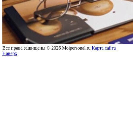
Все права защищены © 2026 Moipersonal.ru
Карта сайта
Наверх