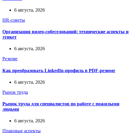
6 августа, 2026
HR-советы
Организация видео-собеседований: технические аспекты и
этикет
6 августа, 2026
Резюме
Как преобразовать LinkedIn-профиль в PDF-резюме
6 августа, 2026
Рынок труда
Рынок труда для специалистов по работе с пожилыми
людьми
6 августа, 2026
Правовые аспекты