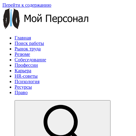
Перейти к содержанию
Главная
Поиск работы
Рынок труда
Резюме
Собеседование
Профессии
Карьера
HR-советы
Психология
Ресурсы
Право