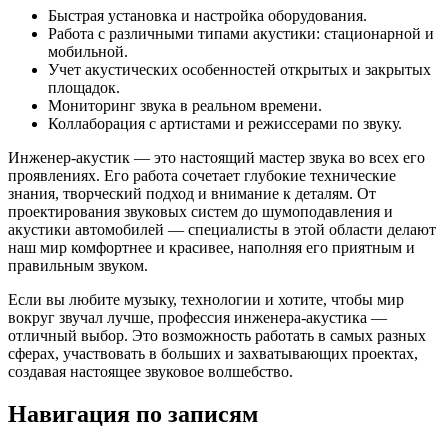
Быстрая установка и настройка оборудования.
Работа с различными типами акустики: стационарной и
мобильной.
Учет акустических особенностей открытых и закрытых
площадок.
Мониторинг звука в реальном времени.
Коллаборация с артистами и режиссерами по звуку.
Инженер-акустик — это настоящий мастер звука во всех его
проявлениях. Его работа сочетает глубокие технические
знания, творческий подход и внимание к деталям. От
проектирования звуковых систем до шумоподавления и
акустики автомобилей — специалисты в этой области делают
наш мир комфортнее и красивее, наполняя его приятным и
правильным звуком.
Если вы любите музыку, технологии и хотите, чтобы мир
вокруг звучал лучше, профессия инженера-акустика —
отличный выбор. Это возможность работать в самых разных
сферах, участвовать в больших и захватывающих проектах,
создавая настоящее звуковое волшебство.
Навигация по записям