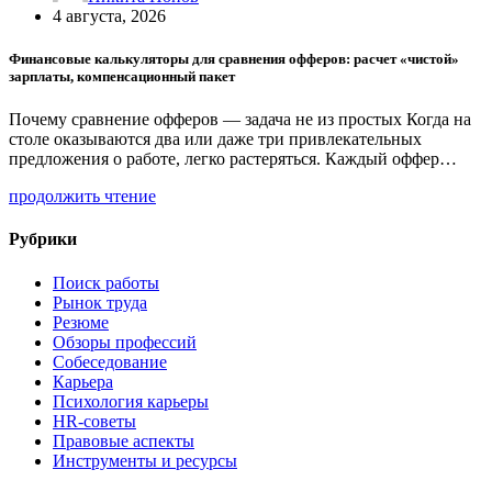
4 августа, 2026
Финансовые калькуляторы для сравнения офферов: расчет «чистой»
зарплаты, компенсационный пакет
Почему сравнение офферов — задача не из простых Когда на
столе оказываются два или даже три привлекательных
предложения о работе, легко растеряться. Каждый оффер…
продолжить чтение
Рубрики
Поиск работы
Рынок труда
Резюме
Обзоры профессий
Собеседование
Карьера
Психология карьеры
HR-советы
Правовые аспекты
Инструменты и ресурсы