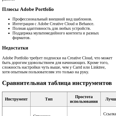
Плюсы Adobe Portfolio
Профессиональный внешний вид шаблонов.
Интеграция с Adobe Creative Cloud и Behance.
Полная адаптивность для любых устройств.
Поддержка мультимедийного контента и разных
форматов.
Недостатки
Adobe Portfolio требует подписки на Creative Cloud, что может
быть дорогим удовольствием для начинающих. Кроме того,
сложность настройки чуть выше, чем у Carrd или Linktree,
хотя опытным пользователям это только на руку.
Сравнительная таблица инструментов
Простота
Инструмент
Тип
Лучш
использования
Ссылк