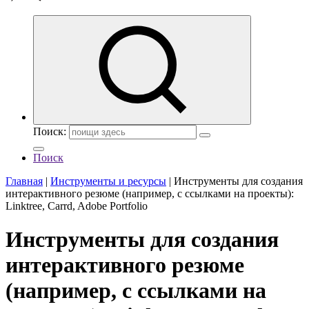
Поиск:
Поиск
Главная
|
Инструменты и ресурсы
|
Инструменты для создания
интерактивного резюме (например, с ссылками на проекты):
Linktree, Carrd, Adobe Portfolio
Инструменты для создания
интерактивного резюме
(например, с ссылками на