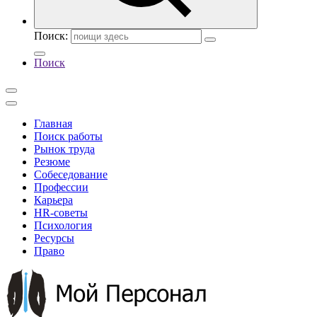
Поиск:
Поиск
Главная
Поиск работы
Рынок труда
Резюме
Собеседование
Профессии
Карьера
HR-советы
Психология
Ресурсы
Право