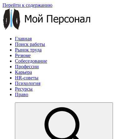
Перейти к содержанию
Главная
Поиск работы
Рынок труда
Резюме
Собеседование
Профессии
Карьера
HR-советы
Психология
Ресурсы
Право