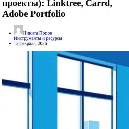
проекты): Linktree, Carrd,
Adobe Portfolio
Никита Попов
Инструменты и ресурсы
13 февраля, 2026