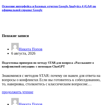
Освоение интерфейса и базовых отчетов Google Analytics 4 (GA4) по
официальной справке Google
Похожие записи
Никита Попов
6 августа, 2026
Подготовка примеров по методу STAR для вопроса «Расскажите о
конфликтной ситуации» с помощью ChatGPT
Знакомимся с методом STAR: почему он важен для ответа на
вопросы о конфликтах Если вы готовитесь к собеседованию,
то, наверняка, столкнетесь с классическим вопросом:…
продолжить чтение
Никита Попов