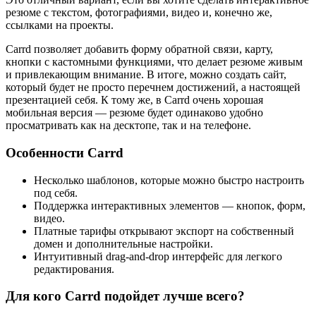
резюме с текстом, фотографиями, видео и, конечно же,
ссылками на проекты.
Carrd позволяет добавить форму обратной связи, карту,
кнопки с кастомными функциями, что делает резюме живым
и привлекающим внимание. В итоге, можно создать сайт,
который будет не просто перечнем достижений, а настоящей
презентацией себя. К тому же, в Carrd очень хорошая
мобильная версия — резюме будет одинаково удобно
просматривать как на десктопе, так и на телефоне.
Особенности Carrd
Несколько шаблонов, которые можно быстро настроить
под себя.
Поддержка интерактивных элементов — кнопок, форм,
видео.
Платные тарифы открывают экспорт на собственный
домен и дополнительные настройки.
Интуитивный drag-and-drop интерфейс для легкого
редактирования.
Для кого Carrd подойдет лучше всего?