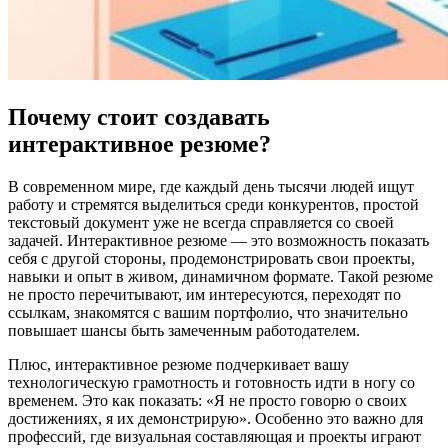
Почему стоит создавать
интерактивное резюме?
В современном мире, где каждый день тысячи людей ищут
работу и стремятся выделиться среди конкурентов, простой
текстовый документ уже не всегда справляется со своей
задачей. Интерактивное резюме — это возможность показать
себя с другой стороны, продемонстрировать свои проекты,
навыки и опыт в живом, динамичном формате. Такой резюме
не просто перечитывают, им интересуются, переходят по
ссылкам, знакомятся с вашим портфолио, что значительно
повышает шансы быть замеченным работодателем.
Плюс, интерактивное резюме подчеркивает вашу
технологическую грамотность и готовность идти в ногу со
временем. Это как показать: «Я не просто говорю о своих
достижениях, я их демонстрирую». Особенно это важно для
профессий, где визуальная составляющая и проекты играют