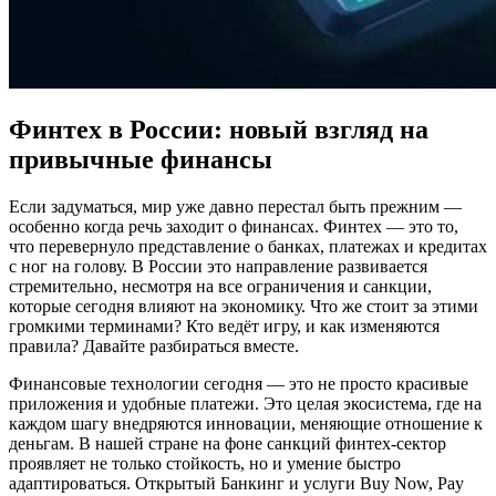
Финтех в России: новый взгляд на
привычные финансы
Если задуматься, мир уже давно перестал быть прежним —
особенно когда речь заходит о финансах. Финтех — это то,
что перевернуло представление о банках, платежах и кредитах
с ног на голову. В России это направление развивается
стремительно, несмотря на все ограничения и санкции,
которые сегодня влияют на экономику. Что же стоит за этими
громкими терминами? Кто ведёт игру, и как изменяются
правила? Давайте разбираться вместе.
Финансовые технологии сегодня — это не просто красивые
приложения и удобные платежи. Это целая экосистема, где на
каждом шагу внедряются инновации, меняющие отношение к
деньгам. В нашей стране на фоне санкций финтех-сектор
проявляет не только стойкость, но и умение быстро
адаптироваться. Открытый Банкинг и услуги Buy Now, Pay