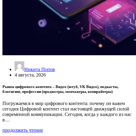
Никита Попов
4 августа, 2026
Рынок цифрового контента – Видео (ютуб, VK Видео), подкасты,
блогигинг, профессии (продюсеры, монтажеры, копирайтеры)
Погружаемся в мир цифрового контента: почему он важен
сегодня Цифровой контент стал настоящей движущей силой
современной коммуникации. Сегодня, когда у каждого из нас
в…
продолжить чтение