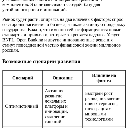
компонентов. Эта независимость создаёт базу для
устойчивого роста и инноваций.
Рынок будет расти, опираясь на два ключевых фактора: спрос
со стороны населения и бизнеса, а также активную поддержку
государства. Важно, что именно сейчас формируются новые
стандарты и привычки, которые закрепятся надолго. Услуги
BNPL, Open Banking и другие инновационные решения
станут повседневной частью финансовой жизни миллионов
россиян.
Возможные сценарии развития
Влияние на
Сценарий
Описание
финтех
Активное
Быстрый рост
развитие
рынка, появление
локальных
новых сервисов,
Оптимистичный
платформ и
интеграция с
инноваций,
мировыми
смягчение
технологиями
санкций