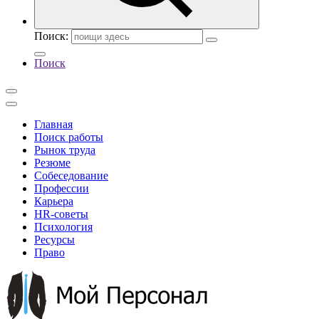
Поиск:
Поиск
Главная
Поиск работы
Рынок труда
Резюме
Собеседование
Профессии
Карьера
HR-советы
Психология
Ресурсы
Право