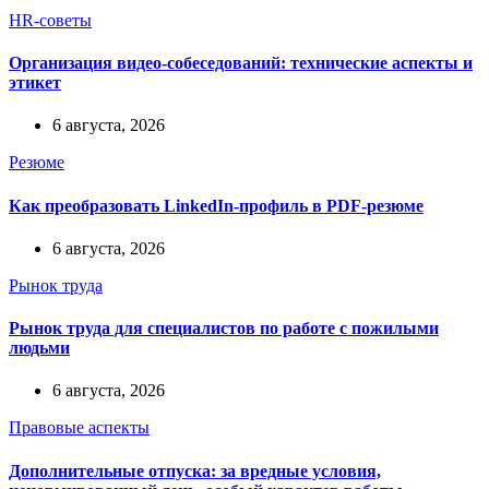
HR-советы
Организация видео-собеседований: технические аспекты и
этикет
6 августа, 2026
Резюме
Как преобразовать LinkedIn-профиль в PDF-резюме
6 августа, 2026
Рынок труда
Рынок труда для специалистов по работе с пожилыми
людьми
6 августа, 2026
Правовые аспекты
Дополнительные отпуска: за вредные условия,