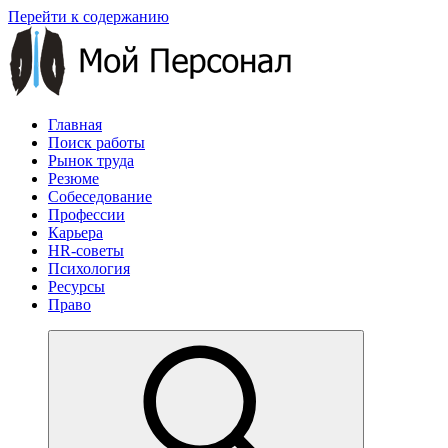
Перейти к содержанию
Главная
Поиск работы
Рынок труда
Резюме
Собеседование
Профессии
Карьера
HR-советы
Психология
Ресурсы
Право