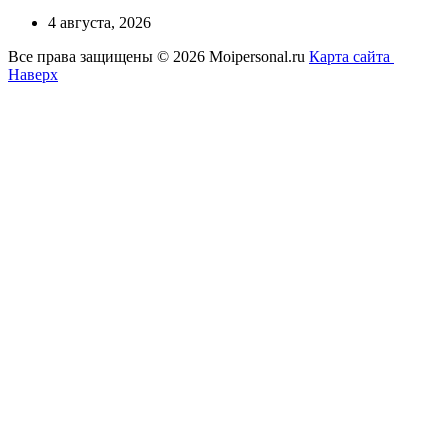
4 августа, 2026
Все права защищены © 2026 Moipersonal.ru
Карта сайта
Наверх