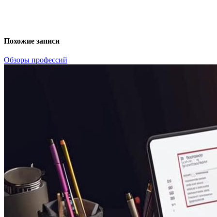
Похожие записи
Обзоры профессий