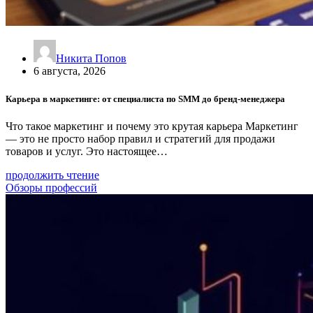
Никита Попов
6 августа, 2026
Карьера в маркетинге: от специалиста по SMM до бренд-менеджера
Что такое маркетинг и почему это крутая карьера Маркетинг
— это не просто набор правил и стратегий для продажи
товаров и услуг. Это настоящее…
продолжить чтение
Обзоры профессий