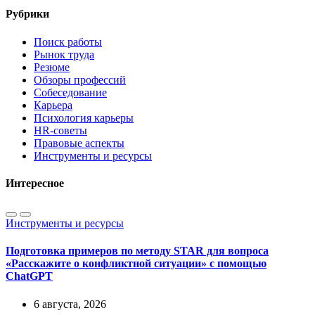
Рубрики
Поиск работы
Рынок труда
Резюме
Обзоры профессий
Собеседование
Карьера
Психология карьеры
HR-советы
Правовые аспекты
Инструменты и ресурсы
Интересное
Инструменты и ресурсы
Подготовка примеров по методу STAR для вопроса
«Расскажите о конфликтной ситуации» с помощью
ChatGPT
6 августа, 2026