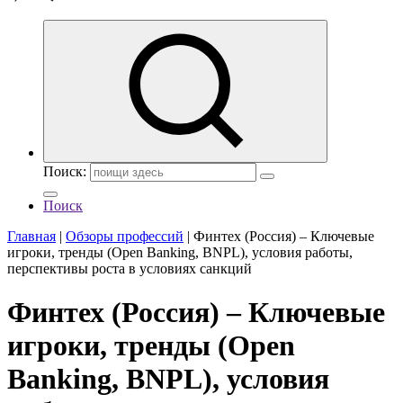
Поиск:
Поиск
Главная
|
Обзоры профессий
|
Финтех (Россия) – Ключевые
игроки, тренды (Open Banking, BNPL), условия работы,
перспективы роста в условиях санкций
Финтех (Россия) – Ключевые
игроки, тренды (Open
Banking, BNPL), условия