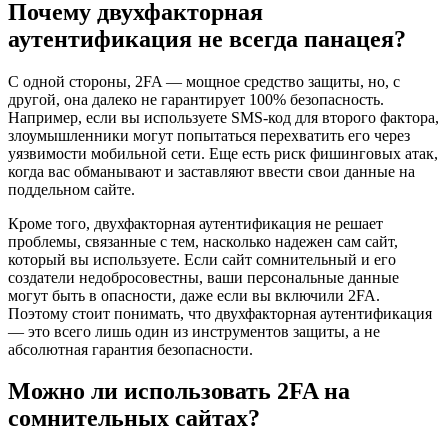
Почему двухфакторная
аутентификация не всегда панацея?
С одной стороны, 2FA — мощное средство защиты, но, с
другой, она далеко не гарантирует 100% безопасность.
Например, если вы используете SMS-код для второго фактора,
злоумышленники могут попытаться перехватить его через
уязвимости мобильной сети. Еще есть риск фишинговых атак,
когда вас обманывают и заставляют ввести свои данные на
поддельном сайте.
Кроме того, двухфакторная аутентификация не решает
проблемы, связанные с тем, насколько надежен сам сайт,
который вы используете. Если сайт сомнительный и его
создатели недобросовестны, ваши персональные данные
могут быть в опасности, даже если вы включили 2FA.
Поэтому стоит понимать, что двухфакторная аутентификация
— это всего лишь один из инструментов защиты, а не
абсолютная гарантия безопасности.
Можно ли использовать 2FA на
сомнительных сайтах?