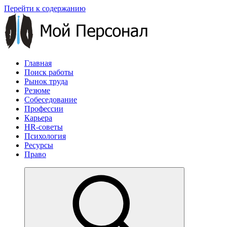
Перейти к содержанию
Главная
Поиск работы
Рынок труда
Резюме
Собеседование
Профессии
Карьера
HR-советы
Психология
Ресурсы
Право