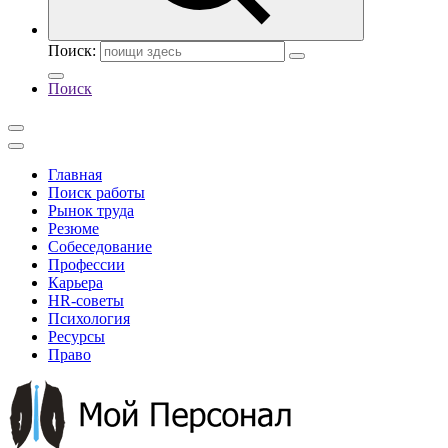
Поиск:
Поиск
Главная
Поиск работы
Рынок труда
Резюме
Собеседование
Профессии
Карьера
HR-советы
Психология
Ресурсы
Право