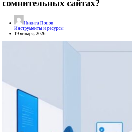
сомнительных сайтах?
Никита Попов
Инструменты и ресурсы
19 января, 2026