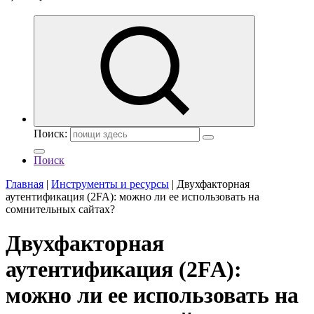
Поиск:
Поиск
Главная
|
Инструменты и ресурсы
|
Двухфакторная
аутентификация (2FA): можно ли ее использовать на
сомнительных сайтах?
Двухфакторная
аутентификация (2FA):
можно ли ее использовать на