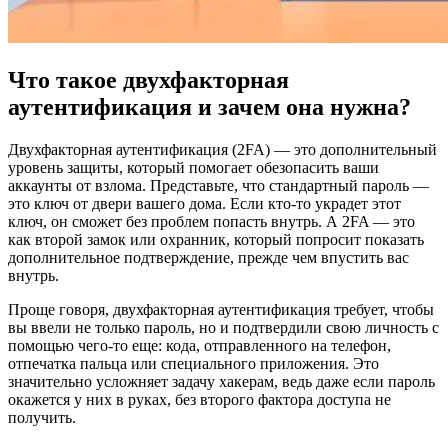
Что такое двухфакторная
аутентификация и зачем она нужна?
Двухфакторная аутентификация (2FA) — это дополнительный
уровень защиты, который помогает обезопасить ваши
аккаунты от взлома. Представьте, что стандартный пароль —
это ключ от двери вашего дома. Если кто-то украдет этот
ключ, он сможет без проблем попасть внутрь. А 2FA — это
как второй замок или охранник, который попросит показать
дополнительное подтверждение, прежде чем впустить вас
внутрь.
Проще говоря, двухфакторная аутентификация требует, чтобы
вы ввели не только пароль, но и подтвердили свою личность с
помощью чего-то еще: кода, отправленного на телефон,
отпечатка пальца или специального приложения. Это
значительно усложняет задачу хакерам, ведь даже если пароль
окажется у них в руках, без второго фактора доступа не
получить.