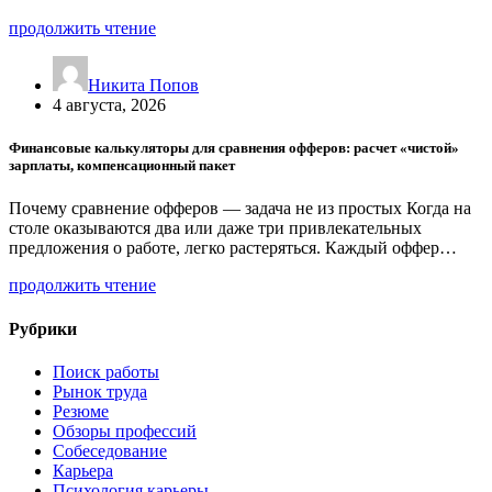
продолжить чтение
Никита Попов
4 августа, 2026
Финансовые калькуляторы для сравнения офферов: расчет «чистой»
зарплаты, компенсационный пакет
Почему сравнение офферов — задача не из простых Когда на
столе оказываются два или даже три привлекательных
предложения о работе, легко растеряться. Каждый оффер…
продолжить чтение
Рубрики
Поиск работы
Рынок труда
Резюме
Обзоры профессий
Собеседование
Карьера
Психология карьеры