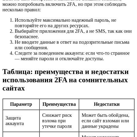
можно попробовать включить 2FA, но при этом соблюдать
несколько правил:
Используйте максимально надежный пароль, не
повторяйте его на других ресурсах.
Выбирайте приложения для 2FA, а не SMS, так как они
безопаснее.
Не вводите данные в ответ на подозрительные письма
или сообщения.
Следите за поведением аккаунта: если что-то странное
— меняйте пароли и отключайте доступы.
Таблица: преимущества и недостатки
использования 2FA на сомнительных
сайтах
Параметр
Преимущества
Недостатки
Снижает риск
Может быть обойдена,
Защита
взлома при
если сайт взломан или
аккаунта
утечке пароля
данные украдены