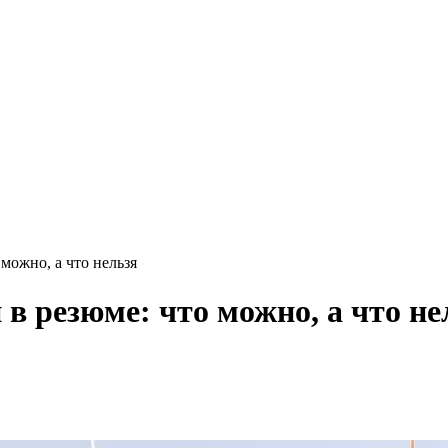
можно, а что нельзя
 в резюме: что можно, а что не