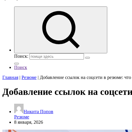
Поиск:
Поиск
Главная
|
Резюме
|
Добавление ссылок на соцсети в резюме: что 
Добавление ссылок на соцсети
Никита Попов
Резюме
8 января, 2026