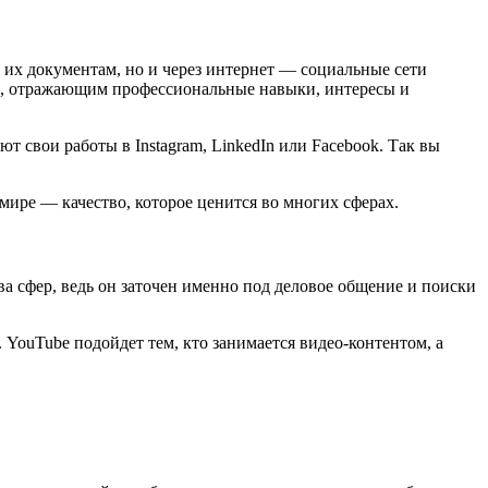
 их документам, но и через интернет — социальные сети
м, отражающим профессиональные навыки, интересы и
 свои работы в Instagram, LinkedIn или Facebook. Так вы
ире — качество, которое ценится во многих сферах.
 сфер, ведь он заточен именно под деловое общение и поиски
 YouTube подойдет тем, кто занимается видео-контентом, а