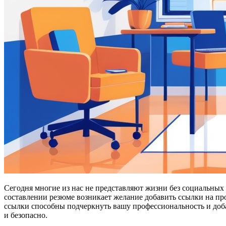
Сегодня многие из нас не представляют жизни без социальных 
составлении резюме возникает желание добавить ссылки на про
ссылки способны подчеркнуть вашу профессиональность и добав
и безопасно.