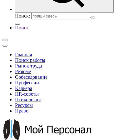
Поиск:
Поиск
Главная
Поиск работы
Рынок труда
Резюме
Собеседование
Профессии
Карьера
HR-советы
Психология
Ресурсы
Право