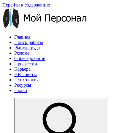
Перейти к содержанию
Главная
Поиск работы
Рынок труда
Резюме
Собеседование
Профессии
Карьера
HR-советы
Психология
Ресурсы
Право