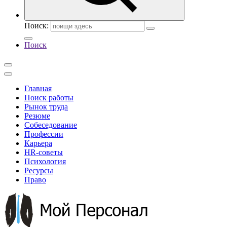
Поиск:
Поиск
Главная
Поиск работы
Рынок труда
Резюме
Собеседование
Профессии
Карьера
HR-советы
Психология
Ресурсы
Право