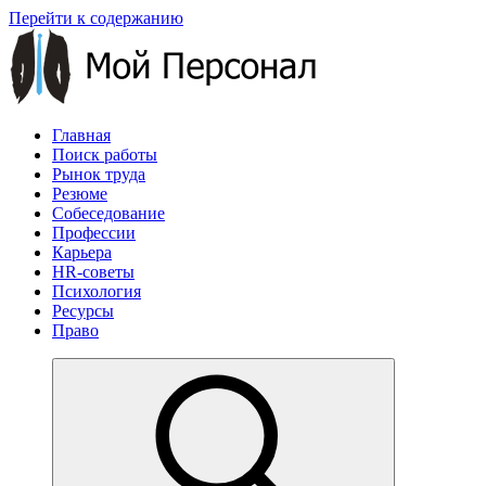
Перейти к содержанию
Главная
Поиск работы
Рынок труда
Резюме
Собеседование
Профессии
Карьера
HR-советы
Психология
Ресурсы
Право