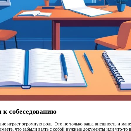
 к собеседованию
ние играет огромную роль. Это не только ваша внешность и мане
маете, что забыли взять с собой нужные документы или что-то в