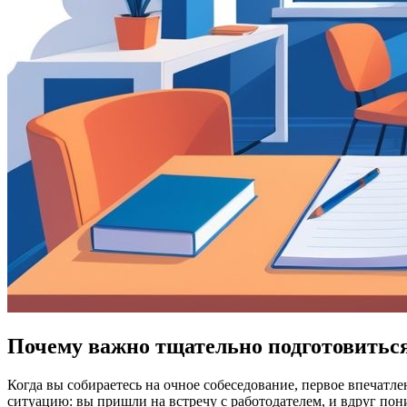
Почему важно тщательно подготовиться
Когда вы собираетесь на очное собеседование, первое впечатле
ситуацию: вы пришли на встречу с работодателем, и вдруг пони