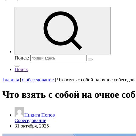
Поиск:
Поиск
Главная
|
Собеседование
|
Что взять с собой на очное собеседов
Что взять с собой на очное со
Никита Попов
Собеседование
31 октября, 2025