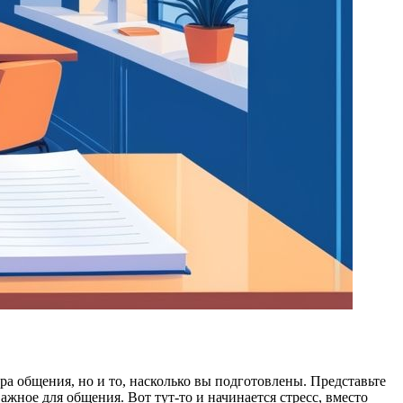
ра общения, но и то, насколько вы подготовлены. Представьте
ажное для общения. Вот тут-то и начинается стресс, вместо