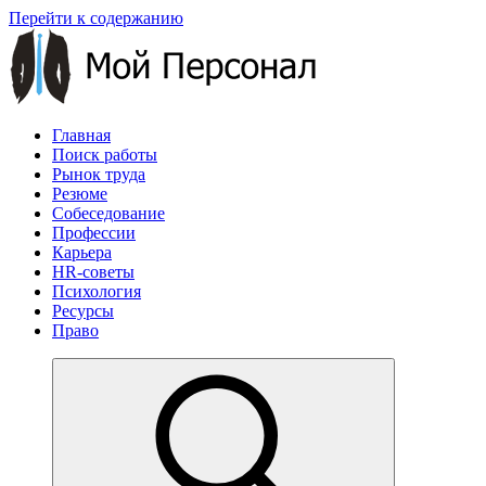
Перейти к содержанию
Главная
Поиск работы
Рынок труда
Резюме
Собеседование
Профессии
Карьера
HR-советы
Психология
Ресурсы
Право