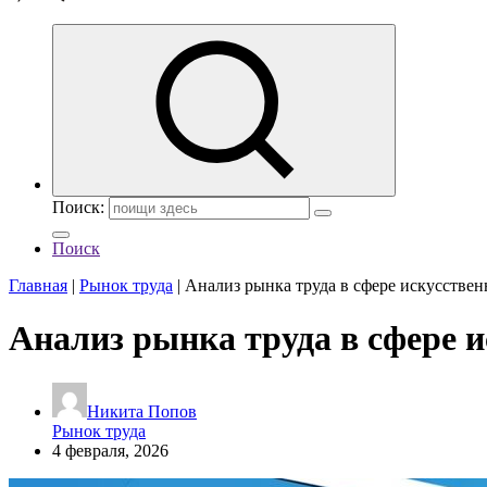
Поиск:
Поиск
Главная
|
Рынок труда
|
Анализ рынка труда в сфере искусстве
Анализ рынка труда в сфере 
Никита Попов
Рынок труда
4 февраля, 2026