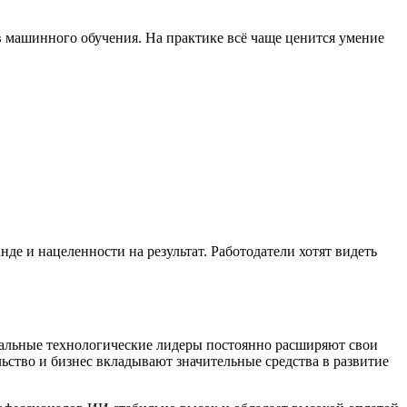
 машинного обучения. На практике всё чаще ценится умение
е и нацеленности на результат. Работодатели хотят видеть
обальные технологические лидеры постоянно расширяют свои
ьство и бизнес вкладывают значительные средства в развитие