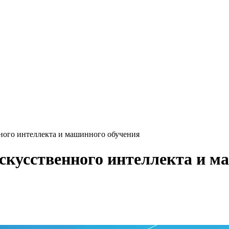
нного интеллекта и машинного обучения
искусственного интеллекта и м