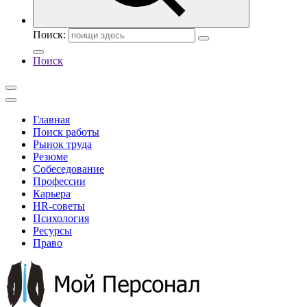
Поиск:
Поиск
Главная
Поиск работы
Рынок труда
Резюме
Собеседование
Профессии
Карьера
HR-советы
Психология
Ресурсы
Право