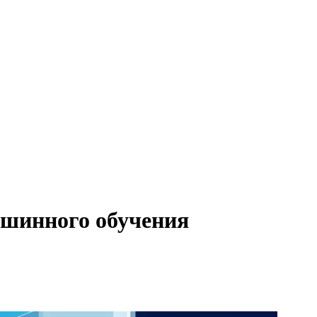
ашинного обучения