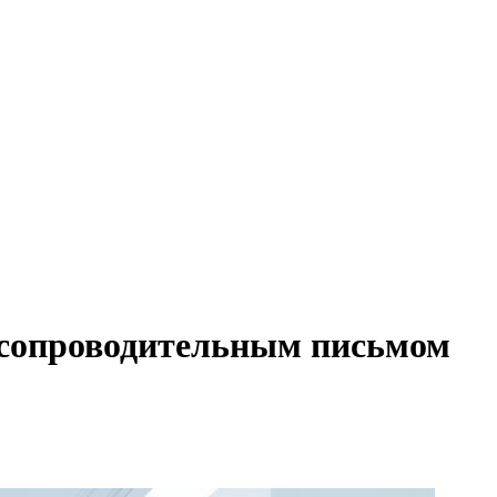
и сопроводительным письмом