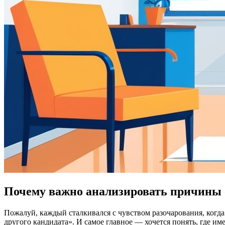
Почему важно анализировать причины 
Пожалуй, каждый сталкивался с чувством разочарования, когда 
другого кандидата». И самое главное — хочется понять, где и