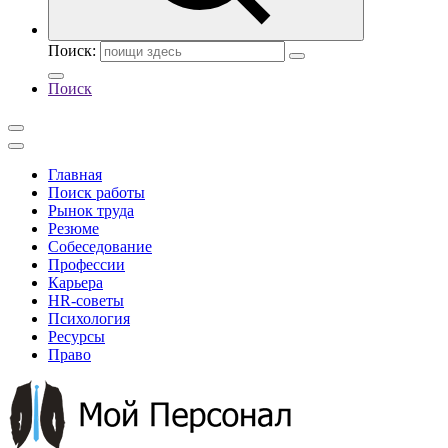
Поиск:
Поиск
Главная
Поиск работы
Рынок труда
Резюме
Собеседование
Профессии
Карьера
HR-советы
Психология
Ресурсы
Право