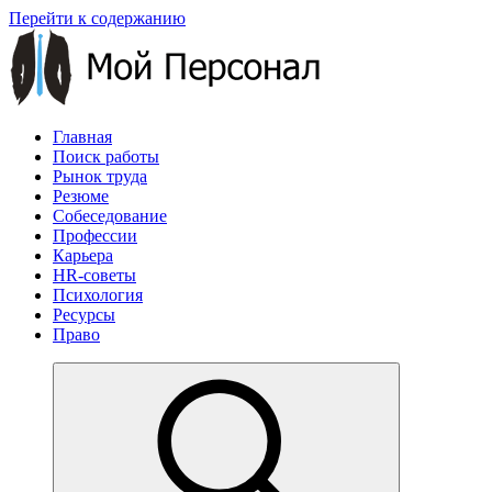
Перейти к содержанию
Главная
Поиск работы
Рынок труда
Резюме
Собеседование
Профессии
Карьера
HR-советы
Психология
Ресурсы
Право