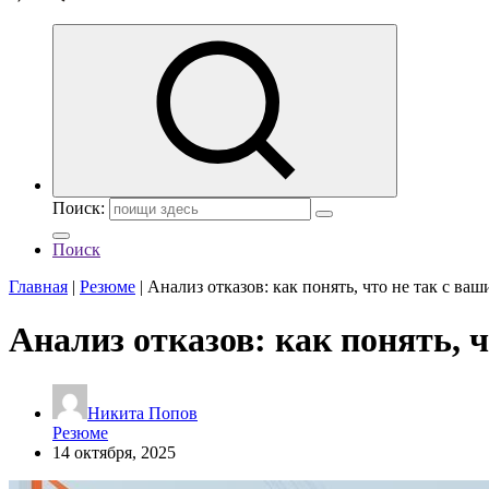
Поиск:
Поиск
Главная
|
Резюме
|
Анализ отказов: как понять, что не так с в
Анализ отказов: как понять,
Никита Попов
Резюме
14 октября, 2025