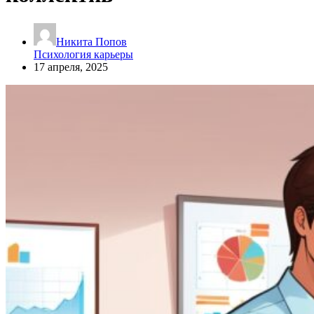
Никита Попов
Психология карьеры
17 апреля, 2025