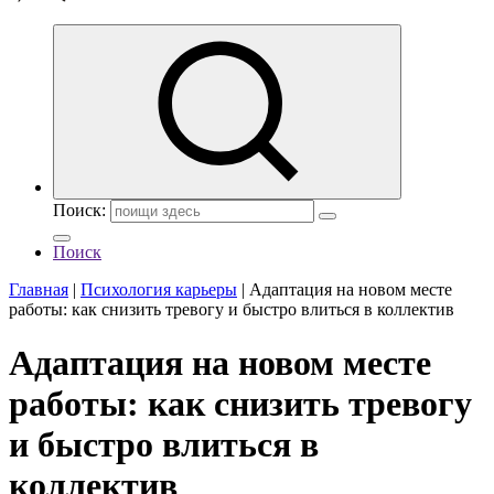
Поиск:
Поиск
Главная
|
Психология карьеры
|
Адаптация на новом месте
работы: как снизить тревогу и быстро влиться в коллектив
Адаптация на новом месте
работы: как снизить тревогу
и быстро влиться в
коллектив