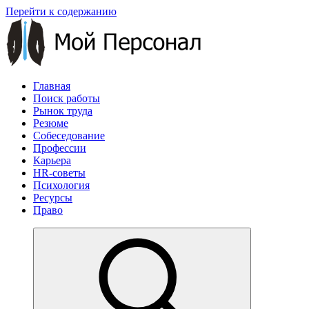
Перейти к содержанию
Главная
Поиск работы
Рынок труда
Резюме
Собеседование
Профессии
Карьера
HR-советы
Психология
Ресурсы
Право