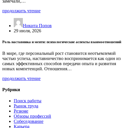
замечали,…
продолжить чтение
Никита Попов
29 июля, 2026
Роль наставника и менти: психологические аспекты взаимоотношений
В мире, где персональный рост становится неотъемлемой
частью успеха, наставничество воспринимается как один из
самых эффективных способов передачи опыта и развития
новых компетенций. Отношения…
продолжить чтение
Рубрики
Поиск работы
Рынок труда
Резюме
Обзоры профессий
Собеседование
Карьера