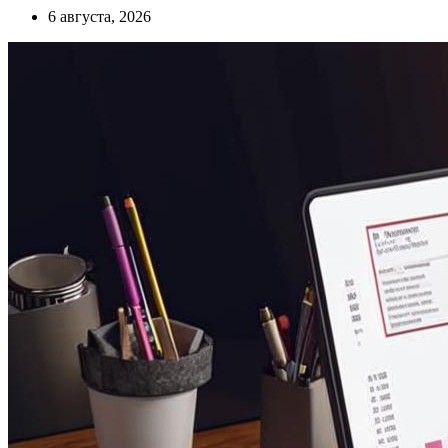
6 августа, 2026