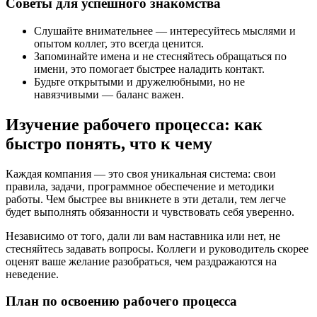
Советы для успешного знакомства
Слушайте внимательнее — интересуйтесь мыслями и
опытом коллег, это всегда ценится.
Запоминайте имена и не стесняйтесь обращаться по
имени, это помогает быстрее наладить контакт.
Будьте открытыми и дружелюбными, но не
навязчивыми — баланс важен.
Изучение рабочего процесса: как
быстро понять, что к чему
Каждая компания — это своя уникальная система: свои
правила, задачи, программное обеспечение и методики
работы. Чем быстрее вы вникнете в эти детали, тем легче
будет выполнять обязанности и чувствовать себя уверенно.
Независимо от того, дали ли вам наставника или нет, не
стесняйтесь задавать вопросы. Коллеги и руководитель скорее
оценят ваше желание разобраться, чем раздражаются на
неведение.
План по освоению рабочего процесса