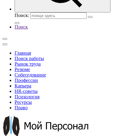
Поиск:
Поиск
Главная
Поиск работы
Рынок труда
Резюме
Собеседование
Профессии
Карьера
HR-советы
Психология
Ресурсы
Право